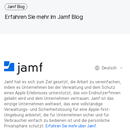
Jamf Blog
Erfahren Sie mehr im Jamf Blog
Deutsch
Jamf hat es sich zum Ziel gesetzt, die Arbeit zu vereinfachen,
indem es Unternehmen bei der Verwaltung und dem Schutz
eines Apple Erlebnisses unterstützt, das von Endnutzer*innen
geliebt wird und dem Unternehmen vertrauen. Jamf ist das
einzige Unternehmen weltweit, das eine vollständige
Verwaltungs- und Sicherheitslösung für eine Apple-first-
Umgebung anbietet, die für Unternehmen sicher und für
Verbraucher einfach zu bedienen ist und die persönliche
Privatsphäre schützt.
Erfahren Sie mehr über Jamf
.