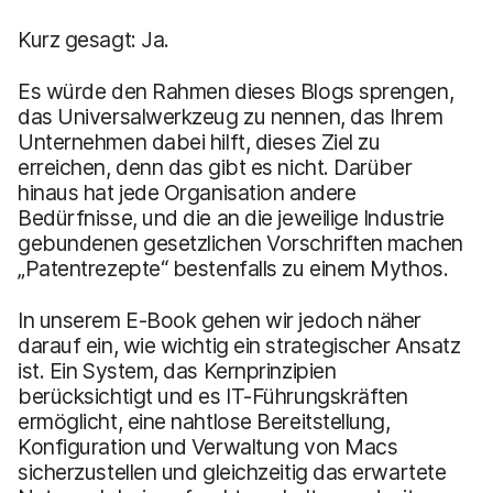
Kurz gesagt: Ja.
Es würde den Rahmen dieses Blogs sprengen,
das Universalwerkzeug zu nennen, das Ihrem
Unternehmen dabei hilft, dieses Ziel zu
erreichen, denn das gibt es nicht. Darüber
hinaus hat jede Organisation andere
Bedürfnisse, und die an die jeweilige Industrie
gebundenen gesetzlichen Vorschriften machen
„Patentrezepte“ bestenfalls zu einem Mythos.
In unserem E-Book gehen wir jedoch näher
darauf ein, wie wichtig ein strategischer Ansatz
ist. Ein System, das Kernprinzipien
berücksichtigt und es IT-Führungskräften
ermöglicht, eine nahtlose Bereitstellung,
Konfiguration und Verwaltung von Macs
sicherzustellen und gleichzeitig das erwartete