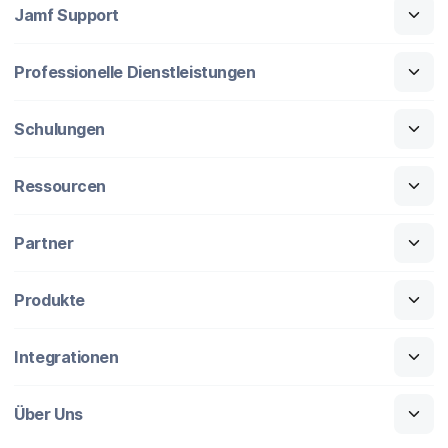
Jamf Support
Professionelle Dienstleistungen
Schulungen
Ressourcen
Partner
Produkte
Integrationen
Über Uns