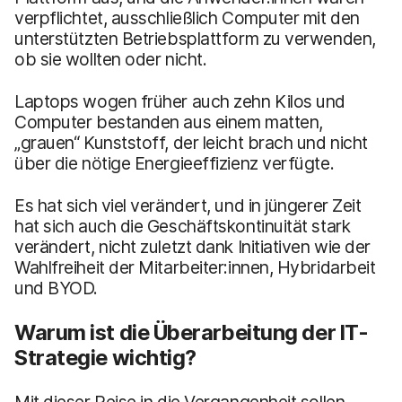
verpflichtet, ausschließlich Computer mit den
unterstützten Betriebsplattform zu verwenden,
ob sie wollten oder nicht.
Laptops wogen früher auch zehn Kilos und
Computer bestanden aus einem matten,
„grauen“ Kunststoff, der leicht brach und nicht
über die nötige Energieeffizienz verfügte.
Es hat sich viel verändert, und in jüngerer Zeit
hat sich auch die Geschäftskontinuität stark
verändert, nicht zuletzt dank Initiativen wie der
Wahlfreiheit der Mitarbeiter:innen, Hybridarbeit
und BYOD.
Warum ist die Überarbeitung der IT-
Strategie wichtig?
Mit dieser Reise in die Vergangenheit sollen