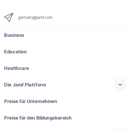
germany@jamf.com
Business
Education
Healthcare
Die Jamf Plattform
Preise für Unternehmen
Preise für den Bildungsbereich