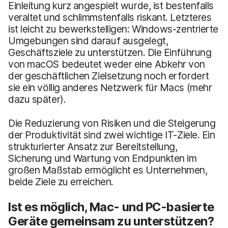
Einleitung kurz angespielt wurde, ist bestenfalls
veraltet und schlimmstenfalls riskant. Letzteres
ist leicht zu bewerkstelligen: Windows-zentrierte
Umgebungen sind darauf ausgelegt,
Geschäftsziele zu unterstützen. Die Einführung
von macOS bedeutet weder eine Abkehr von
der geschäftlichen Zielsetzung noch erfordert
sie ein völlig anderes Netzwerk für Macs (mehr
dazu später).
Die Reduzierung von Risiken und die Steigerung
der Produktivität sind zwei wichtige IT-Ziele. Ein
strukturierter Ansatz zur Bereitstellung,
Sicherung und Wartung von Endpunkten im
großen Maßstab ermöglicht es Unternehmen,
beide Ziele zu erreichen.
Ist es möglich, Mac- und PC-basierte
Geräte gemeinsam zu unterstützen?