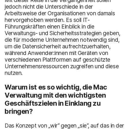
jedoch nicht die Unterschiede in der
Arbeitsweise der Organisationen von damals
hervorgehoben werden. Es soll IT-
Führungskräften einen Einblick in die
Verwaltungs- und Sicherheitsstrategien geben,
die für moderne Unternehmen notwendig sind,
um die Datensicherheit aufrechtzuerhalten,
während Anwender:innen mit Geräten von
verschiedenen Plattformen auf geschützte
Unternehmensressourcen zugreifen und diese
nutzen.
Warum ist es so wichtig, die Mac
Verwaltung mit den wichtigsten
Geschäftszielen in Einklang zu
bringen?
Das Konzept von „wir“ gegen „sie“, auf das in der