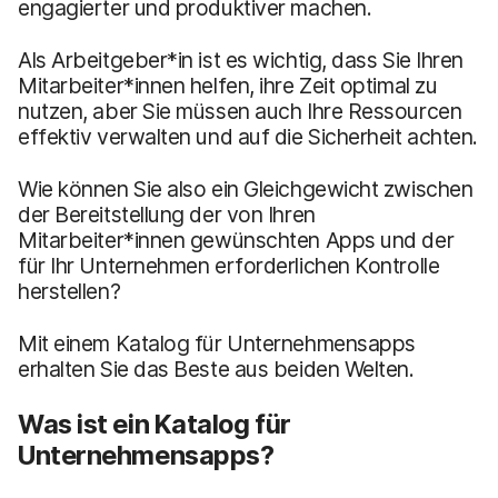
engagierter und produktiver machen.
Als Arbeitgeber*in ist es wichtig, dass Sie Ihren
Mitarbeiter*innen helfen, ihre Zeit optimal zu
nutzen, aber Sie müssen auch Ihre Ressourcen
effektiv verwalten und auf die Sicherheit achten.
Wie können Sie also ein Gleichgewicht zwischen
der Bereitstellung der von Ihren
Mitarbeiter*innen gewünschten Apps und der
für Ihr Unternehmen erforderlichen Kontrolle
herstellen?
Mit einem Katalog für Unternehmensapps
erhalten Sie das Beste aus beiden Welten.
Was ist ein Katalog für
Unternehmensapps?