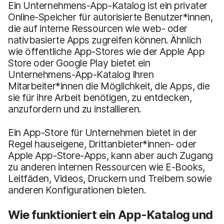
Ein Unternehmens-App-Katalog ist ein privater
Online-Speicher für autorisierte Benutzer*innen,
die auf interne Ressourcen wie web- oder
nativbasierte Apps zugreifen können. Ähnlich
wie öffentliche App-Stores wie der Apple App
Store oder Google Play bietet ein
Unternehmens-App-Katalog Ihren
Mitarbeiter*innen die Möglichkeit, die Apps, die
sie für ihre Arbeit benötigen, zu entdecken,
anzufordern und zu installieren.
Ein App-Store für Unternehmen bietet in der
Regel hauseigene, Drittanbieter*innen- oder
Apple App-Store-Apps, kann aber auch Zugang
zu anderen internen Ressourcen wie E-Books,
Leitfäden, Videos, Druckern und Treibern sowie
anderen Konfigurationen bieten.
Wie funktioniert ein App-Katalog und