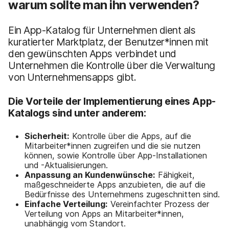
warum sollte man ihn verwenden?
Ein App-Katalog für Unternehmen dient als
kuratierter Marktplatz, der Benutzer*innen mit
den gewünschten Apps verbindet und
Unternehmen die Kontrolle über die Verwaltung
von Unternehmensapps gibt.
Die Vorteile der Implementierung eines App-
Katalogs sind unter anderem:
Sicherheit:
Kontrolle über die Apps, auf die
Mitarbeiter*innen zugreifen und die sie nutzen
können, sowie Kontrolle über App-Installationen
und -Aktualisierungen.
Anpassung an Kundenwünsche:
Fähigkeit,
maßgeschneiderte Apps anzubieten, die auf die
Bedürfnisse des Unternehmens zugeschnitten sind.
Einfache Verteilung:
Vereinfachter Prozess der
Verteilung von Apps an Mitarbeiter*innen,
unabhängig vom Standort.