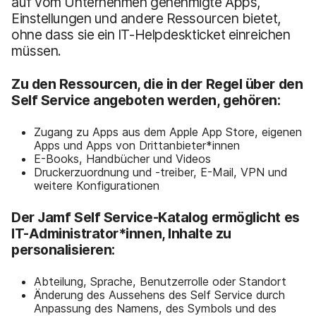
auf vom Unternehmen genehmigte Apps,
Einstellungen und andere Ressourcen bietet,
ohne dass sie ein IT-Helpdeskticket einreichen
müssen.
Zu den Ressourcen, die in der Regel über den
Self Service angeboten werden, gehören:
Zugang zu Apps aus dem Apple App Store, eigenen
Apps und Apps von Drittanbieter*innen
E-Books, Handbücher und Videos
Druckerzuordnung und -treiber, E-Mail, VPN und
weitere Konfigurationen
Der Jamf Self Service-Katalog ermöglicht es
IT-Administrator*innen, Inhalte zu
personalisieren:
Abteilung, Sprache, Benutzerrolle oder Standort
Änderung des Aussehens des Self Service durch
Anpassung des Namens, des Symbols und des