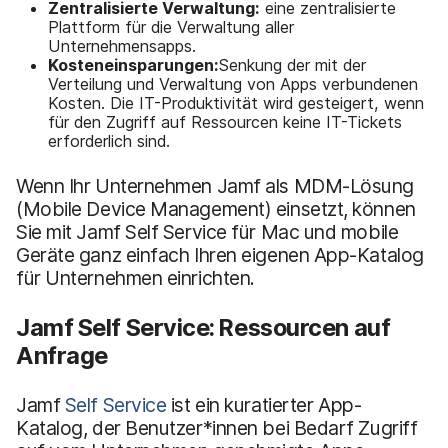
Zentralisierte Verwaltung:
eine zentralisierte
Plattform für die Verwaltung aller
Unternehmensapps.
Kosteneinsparungen:
Senkung der mit der
Verteilung und Verwaltung von Apps verbundenen
Kosten. Die IT-Produktivität wird gesteigert, wenn
für den Zugriff auf Ressourcen keine IT-Tickets
erforderlich sind.
Wenn Ihr Unternehmen Jamf als MDM-Lösung
(Mobile Device Management) einsetzt, können
Sie mit Jamf Self Service für Mac und mobile
Geräte ganz einfach Ihren eigenen App-Katalog
für Unternehmen einrichten.
Jamf Self Service: Ressourcen auf
Anfrage
Jamf
Self Service
ist ein kuratierter App-
Katalog, der Benutzer*innen bei Bedarf Zugriff