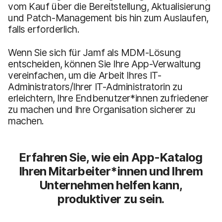
vom Kauf über die Bereitstellung, Aktualisierung
und Patch-Management bis hin zum Auslaufen,
falls erforderlich.
Wenn Sie sich für Jamf als MDM-Lösung
entscheiden, können Sie Ihre App-Verwaltung
vereinfachen, um die Arbeit Ihres IT-
Administrators/Ihrer IT-Administratorin zu
erleichtern, Ihre Endbenutzer*innen zufriedener
zu machen und Ihre Organisation sicherer zu
machen.
Erfahren Sie, wie ein App-Katalog
Ihren Mitarbeiter*innen und Ihrem
Unternehmen helfen kann,
produktiver zu sein.