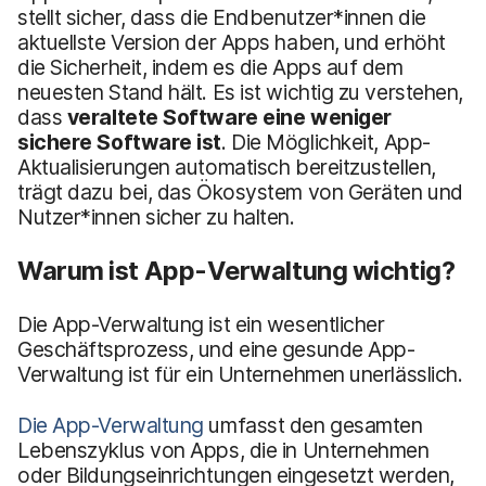
stellt sicher, dass die Endbenutzer*innen die
aktuellste Version der Apps haben, und erhöht
die Sicherheit, indem es die Apps auf dem
neuesten Stand hält. Es ist wichtig zu verstehen,
dass
veraltete Software eine weniger
sichere Software ist
. Die Möglichkeit, App-
Aktualisierungen automatisch bereitzustellen,
trägt dazu bei, das Ökosystem von Geräten und
Nutzer*innen sicher zu halten.
Warum ist App-Verwaltung wichtig?
Die App-Verwaltung ist ein wesentlicher
Geschäftsprozess, und eine gesunde App-
Verwaltung ist für ein Unternehmen unerlässlich.
Die App-Verwaltung
umfasst den gesamten
Lebenszyklus von Apps, die in Unternehmen
oder Bildungseinrichtungen eingesetzt werden,