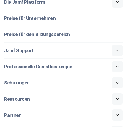
Die Jamf Plattform
Preise für Unternehmen
Preise für den Bildungsbereich
Jamf Support
Professionelle Dienstleistungen
Schulungen
Ressourcen
Partner