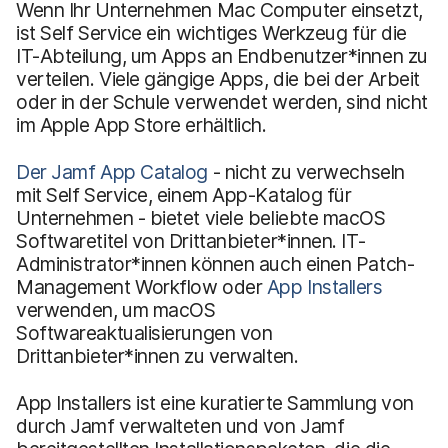
Wenn Ihr Unternehmen Mac Computer einsetzt,
ist Self Service ein wichtiges Werkzeug für die
IT-Abteilung, um Apps an Endbenutzer*innen zu
verteilen. Viele gängige Apps, die bei der Arbeit
oder in der Schule verwendet werden, sind nicht
im Apple App Store erhältlich.
Der Jamf App Catalog
- nicht zu verwechseln
mit Self Service, einem App-Katalog für
Unternehmen - bietet viele beliebte macOS
Softwaretitel von Drittanbieter*innen. IT-
Administrator*innen können auch einen Patch-
Management Workflow oder
App Installers
verwenden, um macOS
Softwareaktualisierungen von
Drittanbieter*innen zu verwalten.
App Installers ist eine kuratierte Sammlung von
durch Jamf verwalteten und von Jamf