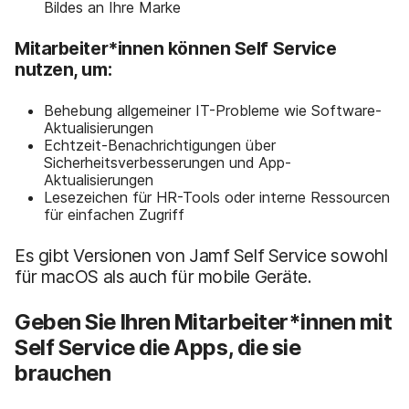
Bildes an Ihre Marke
Mitarbeiter*innen können Self Service
nutzen, um:
Behebung allgemeiner IT-Probleme wie Software-
Aktualisierungen
Echtzeit-Benachrichtigungen über
Sicherheitsverbesserungen und App-
Aktualisierungen
Lesezeichen für HR-Tools oder interne Ressourcen
für einfachen Zugriff
Es gibt Versionen von Jamf Self Service sowohl
für macOS als auch für mobile Geräte.
Geben Sie Ihren Mitarbeiter*innen mit
Self Service die Apps, die sie
brauchen