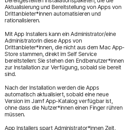
bereitgestellten Installationspaketen, die die
Aktualisierung und Bereitstellung von Apps von
Drittanbieter*innen automatisieren und
rationalisieren.
Mit App Installers kann ein Administrator/eine
Administratorin diese Apps von
Drittanbieter*innen, die nicht aus dem Mac App-
Store stammen, direkt im Self Service
bereitstellen: Sie stehen den Endbenutzer*innen
zur Installation zur Verfügung, sobald sie bereit
sind.
Nach der Installation werden die Apps
automatisch aktualisiert, sobald eine neue
Version im Jamf App-Katalog verfügbar ist,
ohne dass die Nutzer*innen einen Finger rühren
müssen.
App Installers spart Administrator*innen Zeit,