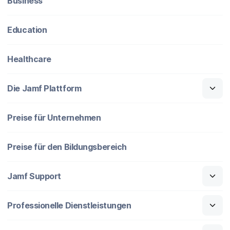
Business
Education
Healthcare
Die Jamf Plattform
Preise für Unternehmen
Preise für den Bildungsbereich
Jamf Support
Professionelle Dienstleistungen