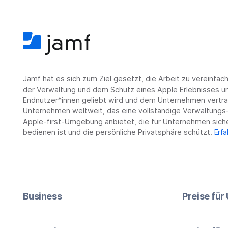
Jamf hat es sich zum Ziel gesetzt, die Arbeit zu vereinfa
der Verwaltung und dem Schutz eines Apple Erlebnisses un
Endnutzer*innen geliebt wird und dem Unternehmen vertrau
Unternehmen weltweit, das eine vollständige Verwaltungs-
Apple-first-Umgebung anbietet, die für Unternehmen siche
bedienen ist und die persönliche Privatsphäre schützt.
Erfa
Business
Preise fü