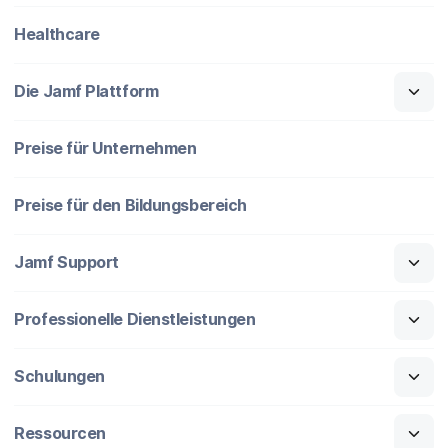
Healthcare
Die Jamf Plattform
Preise für Unternehmen
Preise für den Bildungsbereich
Jamf Support
Professionelle Dienstleistungen
Schulungen
Ressourcen