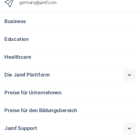
germany@jamf.com
Business
Education
Healthcare
Die Jamf Plattform
Preise für Unternehmen
Preise für den Bildungsbereich
Jamf Support