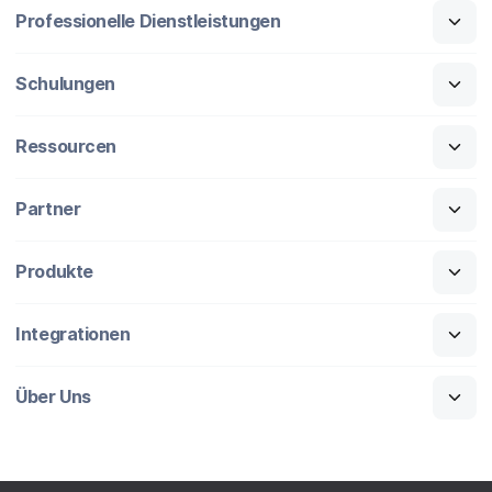
Professionelle Dienstleistungen
Schulungen
Ressourcen
Partner
Produkte
Integrationen
Über Uns