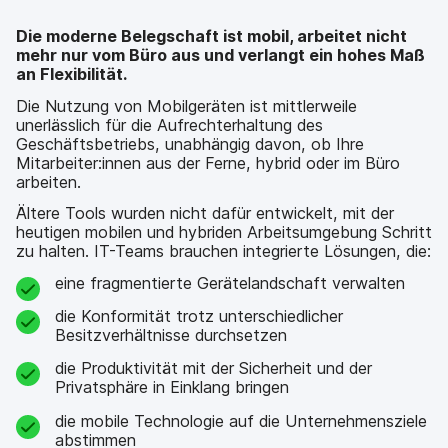
Die moderne Belegschaft ist mobil, arbeitet nicht
mehr nur vom Büro aus und verlangt ein hohes Maß
an Flexibilität.
Die Nutzung von Mobilgeräten ist mittlerweile
unerlässlich für die Aufrechterhaltung des
Geschäftsbetriebs, unabhängig davon, ob Ihre
Mitarbeiter:innen aus der Ferne, hybrid oder im Büro
arbeiten.
Ältere Tools wurden nicht dafür entwickelt, mit der
heutigen mobilen und hybriden Arbeitsumgebung Schritt
zu halten. IT-Teams brauchen integrierte Lösungen, die:
eine fragmentierte Gerätelandschaft verwalten
die Konformität trotz unterschiedlicher
Besitzverhältnisse durchsetzen
die Produktivität mit der Sicherheit und der
Privatsphäre in Einklang bringen
die mobile Technologie auf die Unternehmensziele
abstimmen