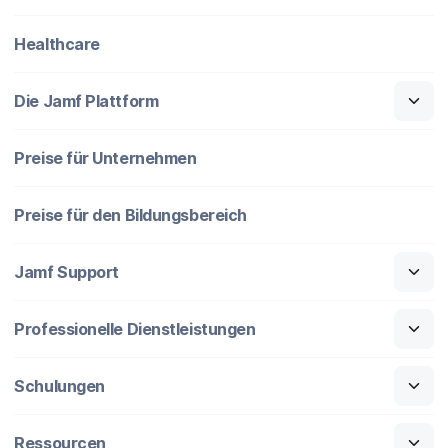
Healthcare
Die Jamf Plattform
Preise für Unternehmen
Preise für den Bildungsbereich
Jamf Support
Professionelle Dienstleistungen
Schulungen
Ressourcen