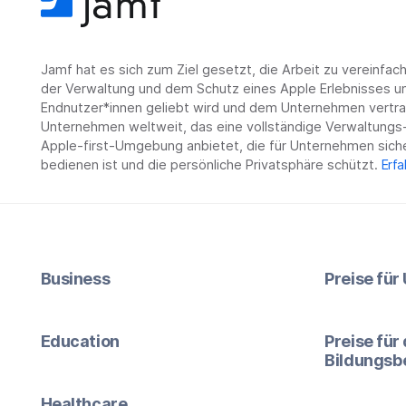
Jamf hat es sich zum Ziel gesetzt, die Arbeit zu vereinfa
der Verwaltung und dem Schutz eines Apple Erlebnisses un
Endnutzer*innen geliebt wird und dem Unternehmen vertrau
Unternehmen weltweit, das eine vollständige Verwaltungs-
Apple-first-Umgebung anbietet, die für Unternehmen siche
bedienen ist und die persönliche Privatsphäre schützt.
Erfa
Business
Preise fü
Education
Preise für
Bildungsb
Healthcare