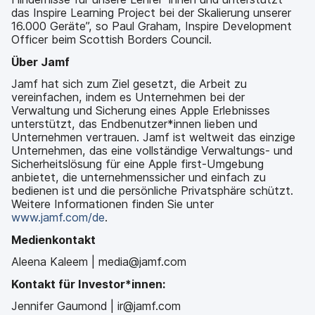
das Inspire Learning Project bei der Skalierung unserer
16.000 Geräte”, so Paul Graham, Inspire Development
Officer beim Scottish Borders Council.
Über Jamf
Jamf hat sich zum Ziel gesetzt, die Arbeit zu
vereinfachen, indem es Unternehmen bei der
Verwaltung und Sicherung eines Apple Erlebnisses
unterstützt, das Endbenutzer*innen lieben und
Unternehmen vertrauen. Jamf ist weltweit das einzige
Unternehmen, das eine vollständige Verwaltungs- und
Sicherheitslösung für eine Apple first-Umgebung
anbietet, die unternehmenssicher und einfach zu
bedienen ist und die persönliche Privatsphäre schützt.
Weitere Informationen finden Sie unter
www.jamf.com/de
.
Medienkontakt
Aleena Kaleem | media@jamf.com
Kontakt für Investor*innen:
Jennifer Gaumond | ir@jamf.com