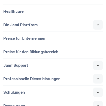
Healthcare
Die Jamf Plattform
Preise für Unternehmen
Preise für den Bildungsbereich
Jamf Support
Professionelle Dienstleistungen
Schulungen
Ressourcen