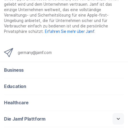
geliebt wird und dem Unternehmen vertrauen. Jamf ist das
einzige Unternehmen weltweit, das eine vollständige
Verwaltungs- und Sicherheitslösung für eine Apple-first-
Umgebung anbietet, die für Unternehmen sicher und für
Verbraucher einfach zu bedienen ist und die persönliche
Privatsphäre schützt.
Erfahren Sie mehr über Jamf
.
germany@jamf.com
Business
Education
Healthcare
Die Jamf Plattform