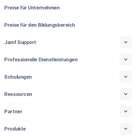
Preise für Unternehmen
Preise für den Bildungsbereich
Jamf Support
Professionelle Dienstleistungen
Schulungen
Ressourcen
Partner
Produkte