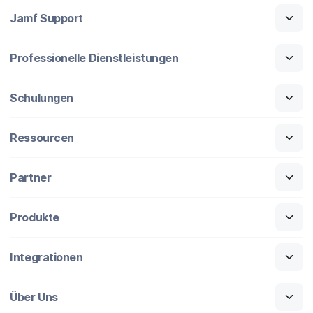
Jamf Support
Professionelle Dienstleistungen
Schulungen
Ressourcen
Partner
Produkte
Integrationen
Über Uns