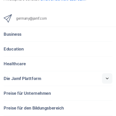
germany@jamf.com
Business
Education
Healthcare
Die Jamf Plattform
Preise für Unternehmen
Preise für den Bildungsbereich