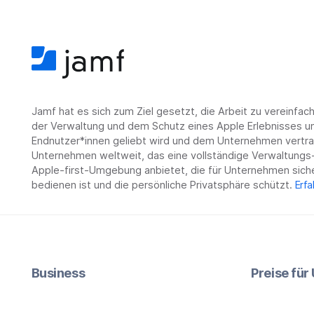
Jamf hat es sich zum Ziel gesetzt, die Arbeit zu vereinfa
der Verwaltung und dem Schutz eines Apple Erlebnisses un
Endnutzer*innen geliebt wird und dem Unternehmen vertrau
Unternehmen weltweit, das eine vollständige Verwaltungs-
Apple-first-Umgebung anbietet, die für Unternehmen siche
bedienen ist und die persönliche Privatsphäre schützt.
Erfa
Business
Preise fü