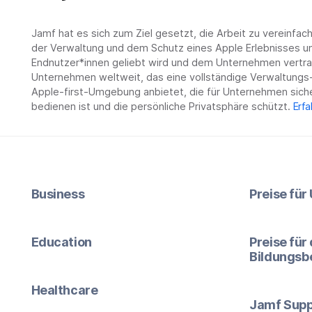
Jamf hat es sich zum Ziel gesetzt, die Arbeit zu vereinfa
der Verwaltung und dem Schutz eines Apple Erlebnisses un
Endnutzer*innen geliebt wird und dem Unternehmen vertrau
Unternehmen weltweit, das eine vollständige Verwaltungs-
Apple-first-Umgebung anbietet, die für Unternehmen siche
bedienen ist und die persönliche Privatsphäre schützt.
Erfa
Business
Preise fü
Education
Preise für
Bildungsb
Healthcare
Jamf Supp