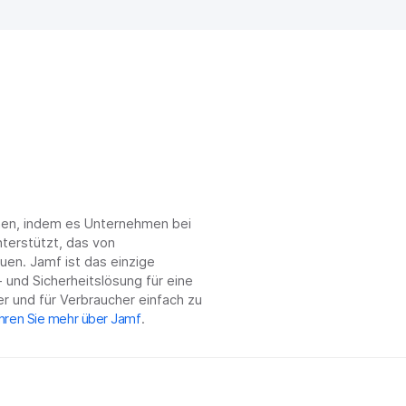
chen, indem es Unternehmen bei
terstützt, das von
en. Jamf ist das einzige
 und Sicherheitslösung für eine
r und für Verbraucher einfach zu
hren Sie mehr über Jamf
.