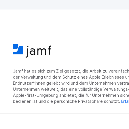
Jamf hat es sich zum Ziel gesetzt, die Arbeit zu vereinfa
der Verwaltung und dem Schutz eines Apple Erlebnisses un
Endnutzer*innen geliebt wird und dem Unternehmen vertrau
Unternehmen weltweit, das eine vollständige Verwaltungs-
Apple-first-Umgebung anbietet, die für Unternehmen siche
bedienen ist und die persönliche Privatsphäre schützt.
Erfa