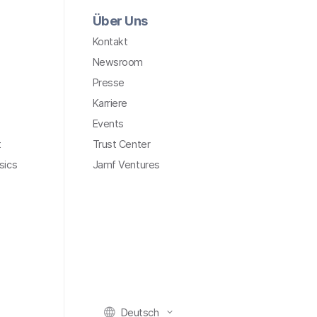
Über Uns
Kontakt
Newsroom
Presse
Karriere
Events
t
Trust Center
sics
Jamf Ventures
Deutsch