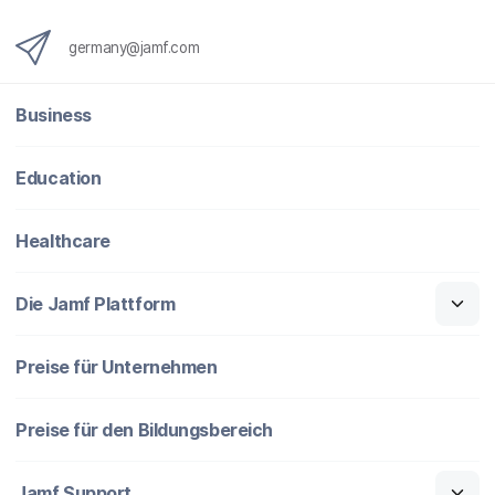
germany@jamf.com
Business
Education
Healthcare
Die Jamf Plattform
Preise für Unternehmen
Preise für den Bildungsbereich
Jamf Support