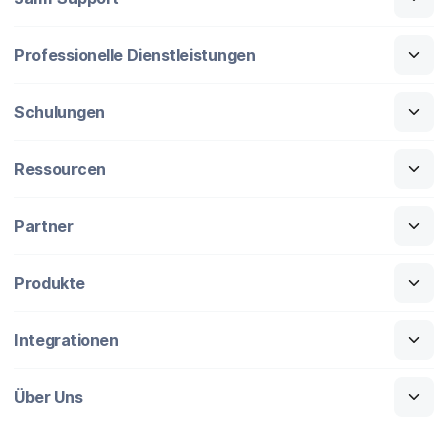
Professionelle Dienstleistungen
Schulungen
Ressourcen
Partner
Produkte
Integrationen
Über Uns