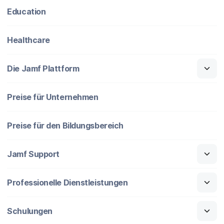
Education
Healthcare
Die Jamf Plattform
Preise für Unternehmen
Preise für den Bildungsbereich
Jamf Support
Professionelle Dienstleistungen
Schulungen