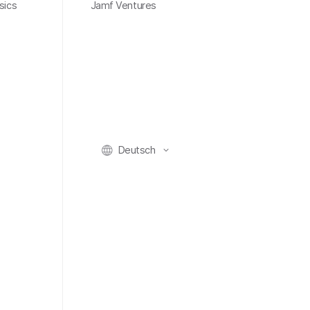
sics
Jamf Ventures
Deutsch