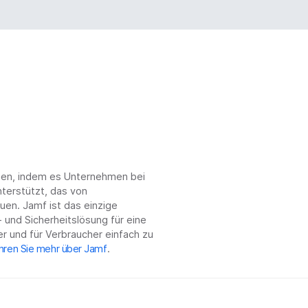
chen, indem es Unternehmen bei
terstützt, das von
en. Jamf ist das einzige
 und Sicherheitslösung für eine
r und für Verbraucher einfach zu
hren Sie mehr über Jamf
.