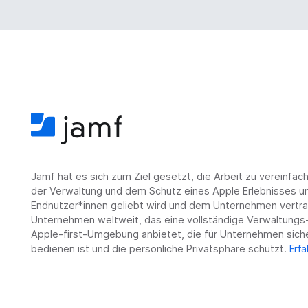
Jamf hat es sich zum Ziel gesetzt, die Arbeit zu vereinfa
der Verwaltung und dem Schutz eines Apple Erlebnisses un
Endnutzer*innen geliebt wird und dem Unternehmen vertrau
Unternehmen weltweit, das eine vollständige Verwaltungs-
Apple-first-Umgebung anbietet, die für Unternehmen siche
bedienen ist und die persönliche Privatsphäre schützt.
Erfa