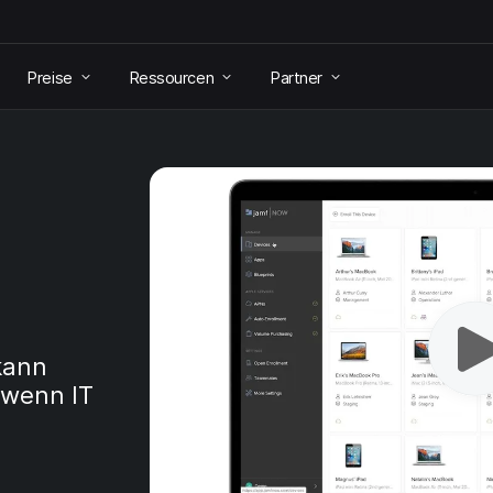
Preise
Ressourcen
Partner
kann
 wenn IT