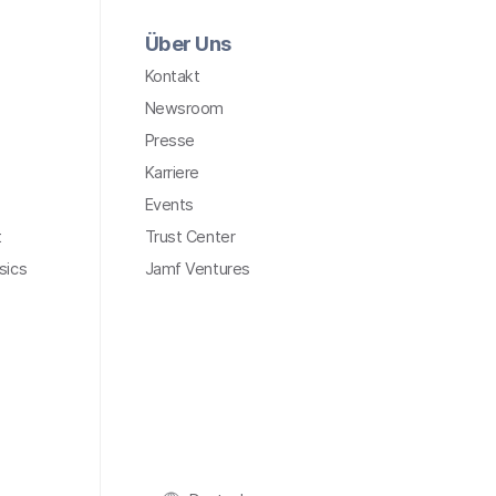
Über Uns
Kontakt
Newsroom
Presse
Karriere
Events
t
Trust Center
sics
Jamf Ventures