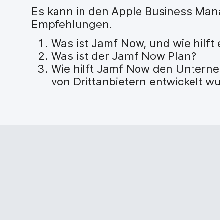
Es kann in den Apple Business Mana
Empfehlungen.
Was ist Jamf Now, und wie hilft
Was ist der Jamf Now Plan?
Wie hilft Jamf Now den Unterne
von Drittanbietern entwickelt w