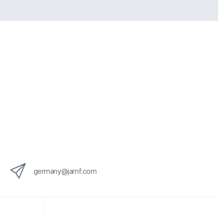
germany@jamf.com