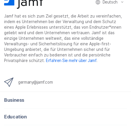
Deutsch
Jamf hat es sich zum Ziel gesetzt, die Arbeit zu vereinfachen,
indem es Unternehmen bei der Verwaltung und dem Schutz
eines Apple Erlebnisses unterstützt, das von Endnutzer*innen
geliebt wird und dem Unternehmen vertrauen. Jamf ist das
einzige Unternehmen weltweit, das eine vollständige
Verwaltungs- und Sicherheitslösung für eine Apple-first-
Umgebung anbietet, die für Unternehmen sicher und für
Verbraucher einfach zu bedienen ist und die persönliche
Privatsphäre schützt.
Erfahren Sie mehr über Jamf
.
germany@jamf.com
Business
Education