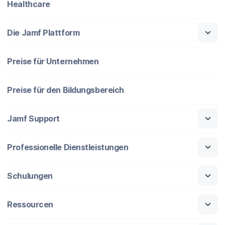
Healthcare
Die Jamf Plattform
Preise für Unternehmen
Preise für den Bildungsbereich
Jamf Support
Professionelle Dienstleistungen
Schulungen
Ressourcen