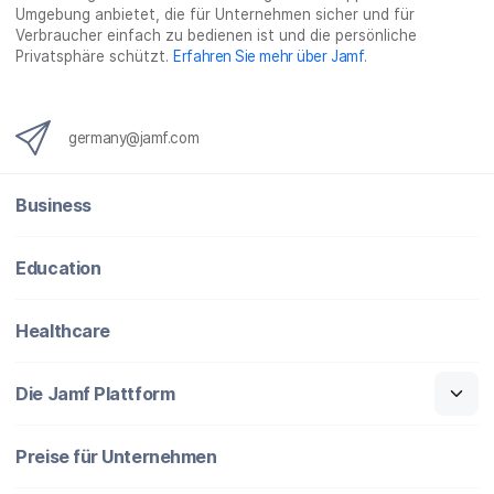
Umgebung anbietet, die für Unternehmen sicher und für
Verbraucher einfach zu bedienen ist und die persönliche
Privatsphäre schützt.
Erfahren Sie mehr über Jamf
.
germany@jamf.com
Business
Education
Healthcare
Die Jamf Plattform
Preise für Unternehmen