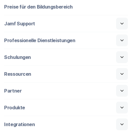
Preise für den Bildungsbereich
Jamf Support
Professionelle Dienstleistungen
Schulungen
Ressourcen
Partner
Produkte
Integrationen