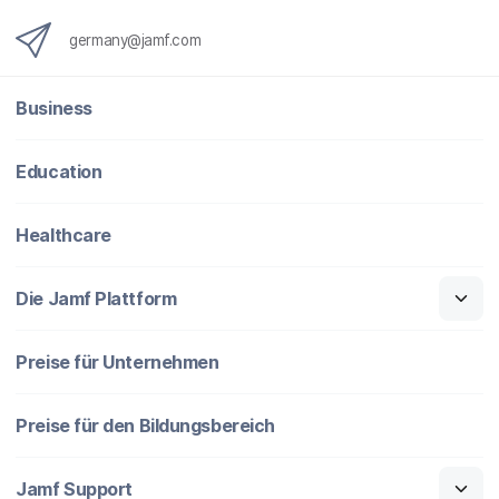
germany@jamf.com
Business
Education
Healthcare
Die Jamf Plattform
Preise für Unternehmen
Preise für den Bildungsbereich
Jamf Support