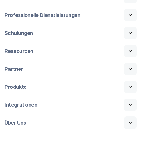
Professionelle Dienstleistungen
Schulungen
Ressourcen
Partner
Produkte
Integrationen
Über Uns