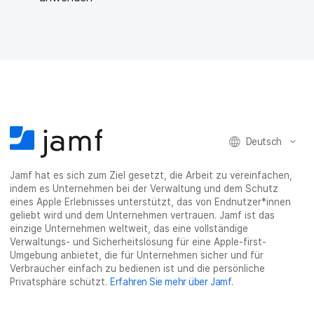
Deutsch
Jamf hat es sich zum Ziel gesetzt, die Arbeit zu vereinfachen,
indem es Unternehmen bei der Verwaltung und dem Schutz
eines Apple Erlebnisses unterstützt, das von Endnutzer*innen
geliebt wird und dem Unternehmen vertrauen. Jamf ist das
einzige Unternehmen weltweit, das eine vollständige
Verwaltungs- und Sicherheitslösung für eine Apple-first-
Umgebung anbietet, die für Unternehmen sicher und für
Verbraucher einfach zu bedienen ist und die persönliche
Privatsphäre schützt.
Erfahren Sie mehr über Jamf
.