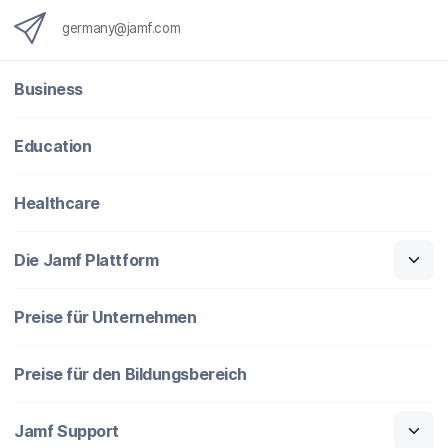
germany@jamf.com
Business
Education
Healthcare
Die Jamf Plattform
Preise für Unternehmen
Preise für den Bildungsbereich
Jamf Support