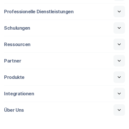
Professionelle Dienstleistungen
Schulungen
Ressourcen
Partner
Produkte
Integrationen
Über Uns