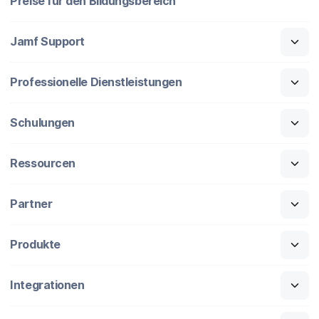
Preise für den Bildungsbereich
Jamf Support
Professionelle Dienstleistungen
Schulungen
Ressourcen
Partner
Produkte
Integrationen