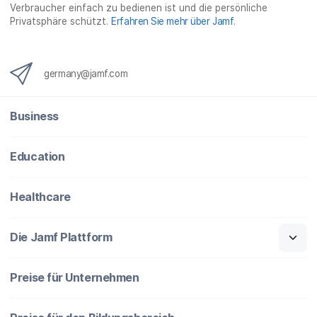
Verbraucher einfach zu bedienen ist und die persönliche
Privatsphäre schützt.
Erfahren Sie mehr über Jamf
.
germany@jamf.com
Business
Education
Healthcare
Die Jamf Plattform
Preise für Unternehmen