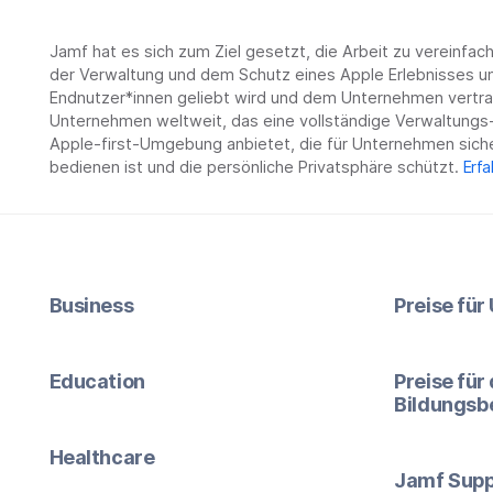
Jamf hat es sich zum Ziel gesetzt, die Arbeit zu vereinfa
der Verwaltung und dem Schutz eines Apple Erlebnisses un
Endnutzer*innen geliebt wird und dem Unternehmen vertrau
Unternehmen weltweit, das eine vollständige Verwaltungs-
Apple-first-Umgebung anbietet, die für Unternehmen siche
bedienen ist und die persönliche Privatsphäre schützt.
Erfa
Business
Preise fü
Education
Preise für
Bildungsb
Healthcare
Jamf Supp