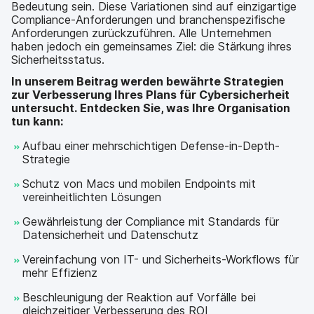
Bedeutung sein. Diese Variationen sind auf einzigartige
Compliance-Anforderungen und branchenspezifische
Anforderungen zurückzuführen. Alle Unternehmen
haben jedoch ein gemeinsames Ziel: die Stärkung ihres
Sicherheitsstatus.
In unserem Beitrag werden bewährte Strategien
zur Verbesserung Ihres Plans für Cybersicherheit
untersucht. Entdecken Sie, was Ihre Organisation
tun kann:
Aufbau einer mehrschichtigen Defense-in-Depth-
Strategie
Schutz von Macs und mobilen Endpoints mit
vereinheitlichten Lösungen
Gewährleistung der Compliance mit Standards für
Datensicherheit und Datenschutz
Vereinfachung von IT- und Sicherheits-Workflows für
mehr Effizienz
Beschleunigung der Reaktion auf Vorfälle bei
gleichzeitiger Verbesserung des ROI