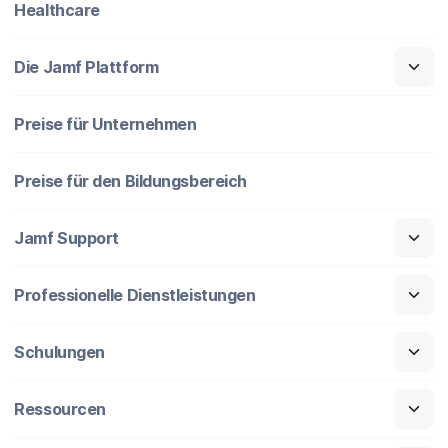
Healthcare
Die Jamf Plattform
Preise für Unternehmen
Preise für den Bildungsbereich
Jamf Support
Professionelle Dienstleistungen
Schulungen
Ressourcen