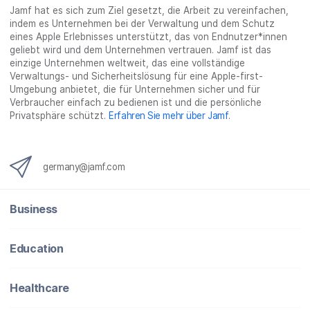
Jamf hat es sich zum Ziel gesetzt, die Arbeit zu vereinfachen,
indem es Unternehmen bei der Verwaltung und dem Schutz
eines Apple Erlebnisses unterstützt, das von Endnutzer*innen
geliebt wird und dem Unternehmen vertrauen. Jamf ist das
einzige Unternehmen weltweit, das eine vollständige
Verwaltungs- und Sicherheitslösung für eine Apple-first-
Umgebung anbietet, die für Unternehmen sicher und für
Verbraucher einfach zu bedienen ist und die persönliche
Privatsphäre schützt.
Erfahren Sie mehr über Jamf
.
germany@jamf.com
Business
Education
Healthcare