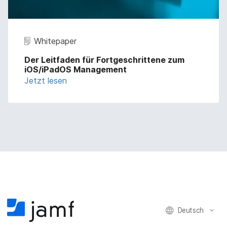
Whitepaper
Der Leitfaden für Fortgeschrittene zum
iOS/iPadOS Management
Jetzt lesen
Deutsch