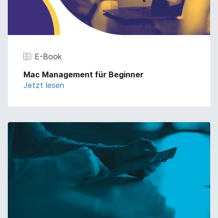
E-Book
Mac Management für Beginner
Jetzt lesen