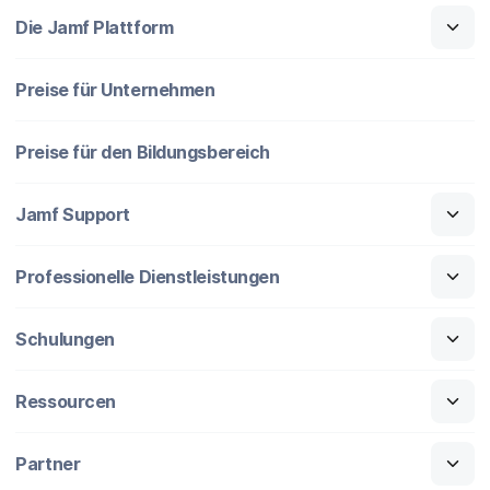
Die Jamf Plattform
Preise für Unternehmen
Preise für den Bildungsbereich
Jamf Support
Professionelle Dienstleistungen
Schulungen
Ressourcen
Partner