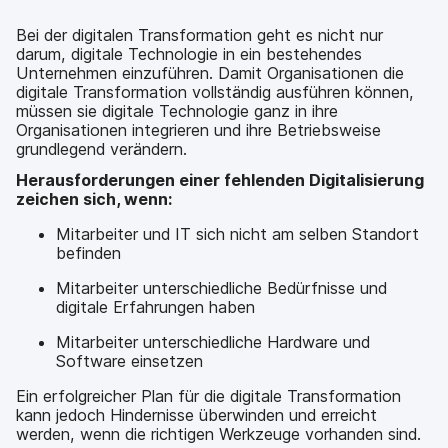
Bei der digitalen Transformation geht es nicht nur
darum, digitale Technologie in ein bestehendes
Unternehmen einzuführen. Damit Organisationen die
digitale Transformation vollständig ausführen können,
müssen sie digitale Technologie ganz in ihre
Organisationen integrieren und ihre Betriebsweise
grundlegend verändern.
Herausforderungen einer fehlenden Digitalisierung
zeichen sich, wenn:
Mitarbeiter und IT sich nicht am selben Standort
befinden
Mitarbeiter unterschiedliche Bedürfnisse und
digitale Erfahrungen haben
Mitarbeiter unterschiedliche Hardware und
Software einsetzen
Ein erfolgreicher Plan für die digitale Transformation
kann jedoch Hindernisse überwinden und erreicht
werden, wenn die richtigen Werkzeuge vorhanden sind.