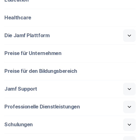
Healthcare
Die Jamf Plattform
Preise für Unternehmen
Preise für den Bildungsbereich
Jamf Support
Professionelle Dienstleistungen
Schulungen