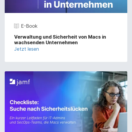
E-Book
Verwaltung und Sicherheit von Macs in
wachsenden Unternehmen
Jetzt lesen