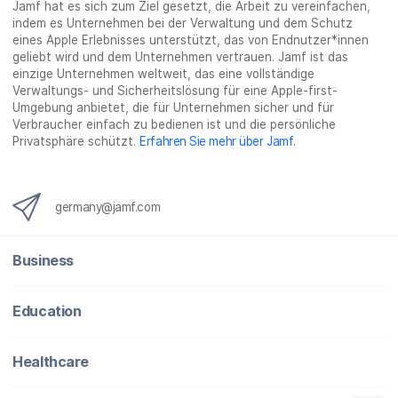
Jamf hat es sich zum Ziel gesetzt, die Arbeit zu vereinfachen,
indem es Unternehmen bei der Verwaltung und dem Schutz
eines Apple Erlebnisses unterstützt, das von Endnutzer*innen
geliebt wird und dem Unternehmen vertrauen. Jamf ist das
einzige Unternehmen weltweit, das eine vollständige
Verwaltungs- und Sicherheitslösung für eine Apple-first-
Umgebung anbietet, die für Unternehmen sicher und für
Verbraucher einfach zu bedienen ist und die persönliche
Privatsphäre schützt.
Erfahren Sie mehr über Jamf
.
germany@jamf.com
Business
Education
Healthcare