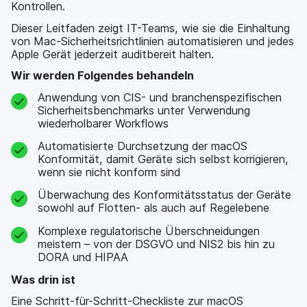
Kontrollen.
Dieser Leitfaden zeigt IT-Teams, wie sie die Einhaltung
von Mac-Sicherheitsrichtlinien automatisieren und jedes
Apple Gerät jederzeit auditbereit halten.
Wir werden Folgendes behandeln
Anwendung von CIS- und branchenspezifischen
Sicherheitsbenchmarks unter Verwendung
wiederholbarer Workflows
Automatisierte Durchsetzung der macOS
Konformität, damit Geräte sich selbst korrigieren,
wenn sie nicht konform sind
Überwachung des Konformitätsstatus der Geräte
sowohl auf Flotten- als auch auf Regelebene
Komplexe regulatorische Überschneidungen
meistern – von der DSGVO und NIS2 bis hin zu
DORA und HIPAA
Was drin ist
Eine Schritt-für-Schritt-Checkliste zur macOS