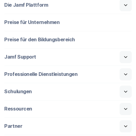
Die Jamf Plattform
Preise für Unternehmen
Preise für den Bildungsbereich
Jamf Support
Professionelle Dienstleistungen
Schulungen
Ressourcen
Partner