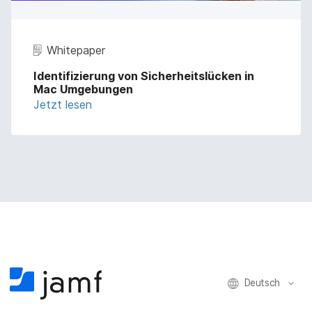
Whitepaper
Identifizierung von Sicherheitslücken in
Mac Umgebungen
Jetzt lesen
Deutsch