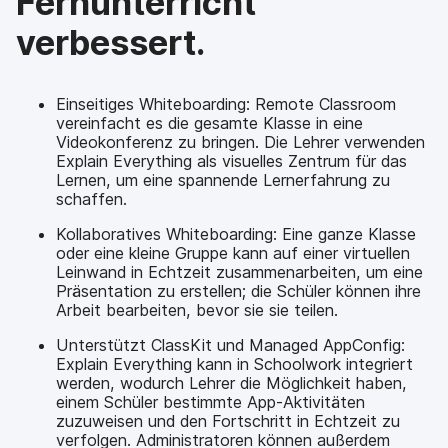
Fernunterricht
verbessert.
Einseitiges Whiteboarding: Remote Classroom
vereinfacht es die gesamte Klasse in eine
Videokonferenz zu bringen. Die Lehrer verwenden
Explain Everything als visuelles Zentrum für das
Lernen, um eine spannende Lernerfahrung zu
schaffen.
Kollaboratives Whiteboarding: Eine ganze Klasse
oder eine kleine Gruppe kann auf einer virtuellen
Leinwand in Echtzeit zusammenarbeiten, um eine
Präsentation zu erstellen; die Schüler können ihre
Arbeit bearbeiten, bevor sie sie teilen.
Unterstützt ClassKit und Managed AppConfig:
Explain Everything kann in Schoolwork integriert
werden, wodurch Lehrer die Möglichkeit haben,
einem Schüler bestimmte App-Aktivitäten
zuzuweisen und den Fortschritt in Echtzeit zu
verfolgen. Administratoren können außerdem