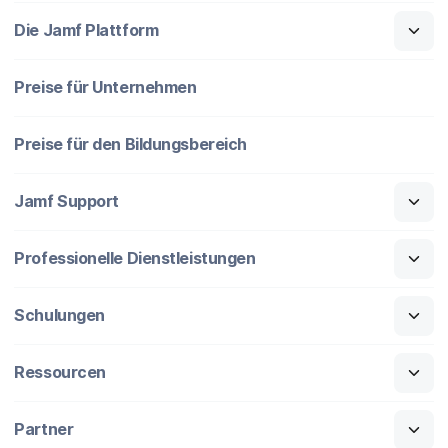
Die Jamf Plattform
Preise für Unternehmen
Preise für den Bildungsbereich
Jamf Support
Professionelle Dienstleistungen
Schulungen
Ressourcen
Partner