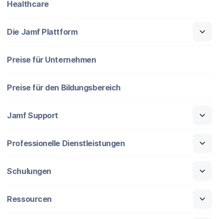
Healthcare
Die Jamf Plattform
Preise für Unternehmen
Preise für den Bildungsbereich
Jamf Support
Professionelle Dienstleistungen
Schulungen
Ressourcen