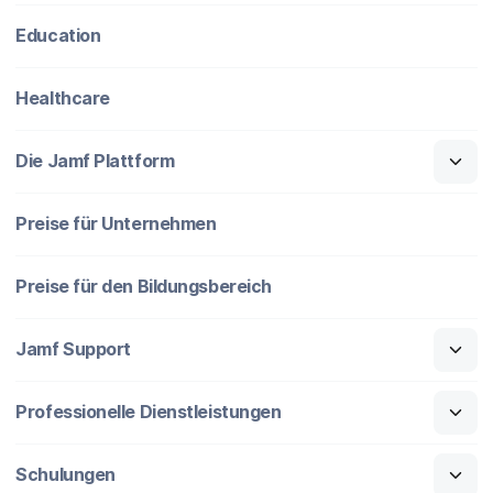
Education
Healthcare
Die Jamf Plattform
Preise für Unternehmen
Preise für den Bildungsbereich
Jamf Support
Professionelle Dienstleistungen
Schulungen