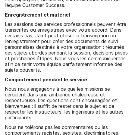
l’équipe Customer Success.
Enregistrement et matériel
Les sessions des services professionnels peuvent être
transcrites ou enregistrées avec votre accord. Dans
certains cas, Jamf peut utiliser la transcription ou
l’enregistrement pour créer des documents de suivi
personnalisés destinés à votre organisation : résumés
des sujets abordés pendant la session, décisions prises
et prochaines étapes. Nous vous les communiquerons
afin de tenir votre équipe parfaitement informée des
sujets couverts.
Comportement pendant le service
Nous nous engageons à ce que les missions se
déroulent dans une ambiance chaleureuse et
respectueuse. Les questions sont encouragées et
bienvenues : il suffit de rester dans le sujet et de
respecter les instructeurs, les ingénieurs et les autres
participants.
Nous ne tolérons pas les commentaires ou les
comportements racistes, sexistes, discriminatoires,