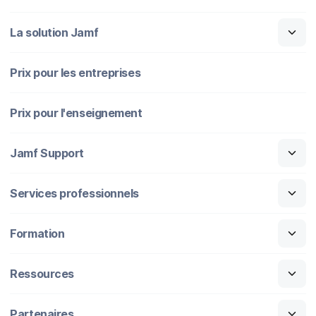
La solution Jamf
Prix pour les entreprises
Prix pour l'enseignement
Jamf Support
Services professionnels
Formation
Ressources
Partenaires