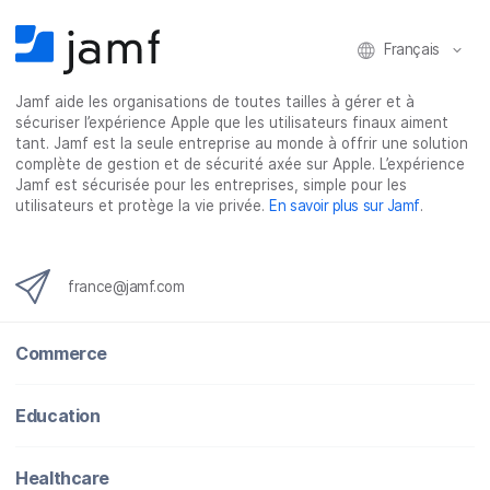
Français
Jamf aide les organisations de toutes tailles à gérer et à
sécuriser l’expérience Apple que les utilisateurs finaux aiment
tant. Jamf est la seule entreprise au monde à offrir une solution
complète de gestion et de sécurité axée sur Apple. L’expérience
Jamf est sécurisée pour les entreprises, simple pour les
utilisateurs et protège la vie privée.
En savoir plus sur Jamf
.
france@jamf.com
Commerce
Education
Healthcare