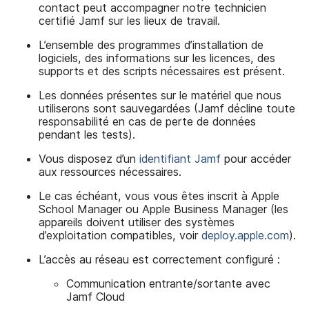
contact peut accompagner notre technicien
certifié Jamf sur les lieux de travail.
L’ensemble des programmes d’installation de
logiciels, des informations sur les licences, des
supports et des scripts nécessaires est présent.
Les données présentes sur le matériel que nous
utiliserons sont sauvegardées (Jamf décline toute
responsabilité en cas de perte de données
pendant les tests).
Vous disposez d’un
identifiant Jamf
pour accéder
aux ressources nécessaires.
Le cas échéant, vous vous êtes inscrit à Apple
School Manager ou Apple Business Manager (les
appareils doivent utiliser des systèmes
d’exploitation compatibles, voir
deploy.apple.com
).
L’accès au réseau est correctement configuré :
Communication entrante/sortante avec
Jamf Cloud