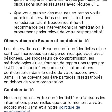
discussions sur les résultats avec l’équipe JTL
Que vous preniez des mesures en temps voulu
pour les observations qui nécessitent une
remédiation client Beacon identifie et
recommande des interventions ; la remédiation à
proprement parler relève de votre responsabilité.
Observations de Beacon et confidentialité
Les observations de Beacon sont confidentielles et ne
sont communiquées qu’aux personnes que vous avez
désignées. Les indicateurs de compromission, les
méthodologies et les formats de rapport partagés par
le JTL sont considérés comme des informations
confidentielles dans le cadre de votre accord avec
Jamf ; ils ne doivent pas être partagés ni redistribués
en dehors de votre organisation.
Confidentialité
Nous respectons votre confidentialité et n’utilisons les
informations personnelles que conformément à votre
accord avec Jamf et à notre
politique de
confidentialité
.