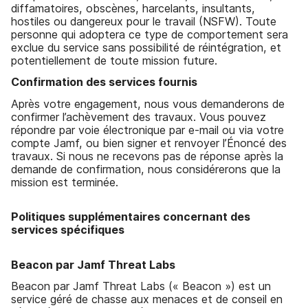
diffamatoires, obscènes, harcelants, insultants,
hostiles ou dangereux pour le travail (NSFW). Toute
personne qui adoptera ce type de comportement sera
exclue du service sans possibilité de réintégration, et
potentiellement de toute mission future.
Confirmation des services fournis
Après votre engagement, nous vous demanderons de
confirmer l’achèvement des travaux. Vous pouvez
répondre par voie électronique par e-mail ou via votre
compte Jamf, ou bien signer et renvoyer l’Énoncé des
travaux. Si nous ne recevons pas de réponse après la
demande de confirmation, nous considérerons que la
mission est terminée.
Politiques supplémentaires concernant des
services spécifiques
Beacon par Jamf Threat Labs
Beacon par Jamf Threat Labs (« Beacon ») est un
service géré de chasse aux menaces et de conseil en