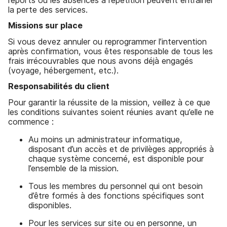
la perte des services.
Missions sur place
Si vous devez annuler ou reprogrammer l’intervention
après confirmation, vous êtes responsable de tous les
frais irrécouvrables que nous avons déjà engagés
(voyage, hébergement, etc.).
Responsabilités du client
Pour garantir la réussite de la mission, veillez à ce que
les conditions suivantes soient réunies avant qu’elle ne
commence :
Au moins un administrateur informatique,
disposant d’un accès et de privilèges appropriés à
chaque système concerné, est disponible pour
l’ensemble de la mission.
Tous les membres du personnel qui ont besoin
d’être formés à des fonctions spécifiques sont
disponibles.
Pour les services sur site ou en personne, un