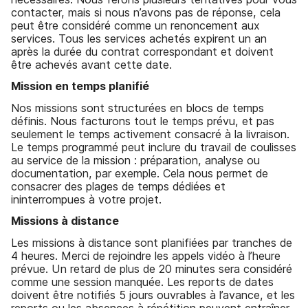
contacter, mais si nous n’avons pas de réponse, cela
peut être considéré comme un renoncement aux
services. Tous les services achetés expirent un an
après la durée du contrat correspondant et doivent
être achevés avant cette date.
Mission en temps planifié
Nos missions sont structurées en blocs de temps
définis. Nous facturons tout le temps prévu, et pas
seulement le temps activement consacré à la livraison.
Le temps programmé peut inclure du travail de coulisses
au service de la mission : préparation, analyse ou
documentation, par exemple. Cela nous permet de
consacrer des plages de temps dédiées et
ininterrompues à votre projet.
Missions à distance
Les missions à distance sont planifiées par tranches de
4 heures. Merci de rejoindre les appels vidéo à l’heure
prévue. Un retard de plus de 20 minutes sera considéré
comme une session manquée. Les reports de dates
doivent être notifiés 5 jours ouvrables à l’avance, et les
reports ou les absences à répétition peuvent entraîner