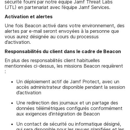
sécurité fourni par notre équipe Jamf Threat Labs
(JTL) en partenariat avec l’équipe Jamf Services.
Activation et alertes
Une fois Beacon activé dans votre environnement, des
alertes par e-mail seront envoyées à la personne que
vous aurez désignée au cours du processus
d’activation.
Responsabilités du client dans le cadre de Beacon
En plus des responsabilités client habituelles
mentionnées ci-dessus, les missions Beacon requièrent
:
Un déploiement actif de Jamf Protect, avec un
accès administrateur disponible pendant la session
d’activation
Une redirection des journaux et un partage des
données télémétriques configurés conformément
aux exigences d’intégration de Beacon
Un contact de sécurité ou informatique désigné,
qui sera disponible pour les revues planifiées et les