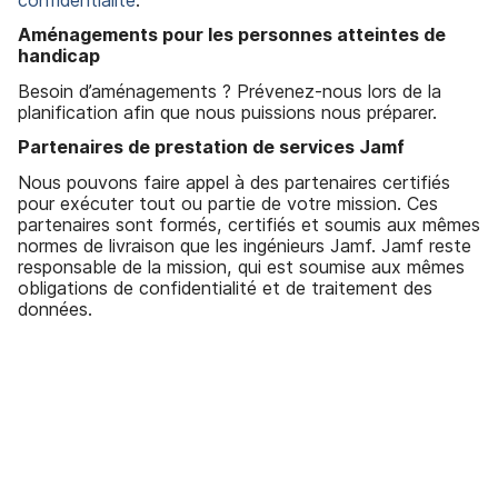
Aménagements pour les personnes atteintes de
handicap
Besoin d’aménagements ? Prévenez-nous lors de la
planification afin que nous puissions nous préparer.
Partenaires de prestation de services Jamf
Nous pouvons faire appel à des partenaires certifiés
pour exécuter tout ou partie de votre mission. Ces
partenaires sont formés, certifiés et soumis aux mêmes
normes de livraison que les ingénieurs Jamf. Jamf reste
responsable de la mission, qui est soumise aux mêmes
obligations de confidentialité et de traitement des
données.