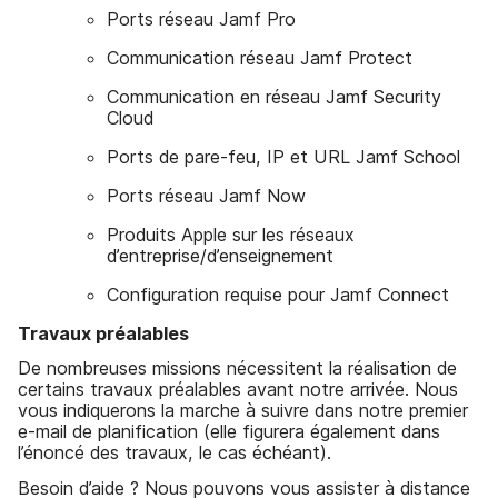
Ports réseau Jamf Pro
Communication réseau Jamf Protect
Communication en réseau Jamf Security
Cloud
Ports de pare-feu, IP et URL Jamf School
Ports réseau Jamf Now
Produits Apple sur les réseaux
d’entreprise/d’enseignement
Configuration requise pour Jamf Connect
Travaux préalables
De nombreuses missions nécessitent la réalisation de
certains travaux préalables avant notre arrivée. Nous
vous indiquerons la marche à suivre dans notre premier
e-mail de planification (elle figurera également dans
l’énoncé des travaux, le cas échéant).
Besoin d’aide ? Nous pouvons vous assister à distance