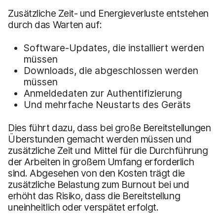
Zusätzliche Zeit- und Energieverluste entstehen
durch das Warten auf:
Software-Updates, die installiert werden
müssen
Downloads, die abgeschlossen werden
müssen
Anmeldedaten zur Authentifizierung
Und mehrfache Neustarts des Geräts
Dies führt dazu, dass bei große Bereitstellungen
Überstunden gemacht werden müssen und
zusätzliche Zeit und Mittel für die Durchführung
der Arbeiten in großem Umfang erforderlich
sind. Abgesehen von den Kosten trägt die
zusätzliche Belastung zum Burnout bei und
erhöht das Risiko, dass die Bereitstellung
uneinheitlich oder verspätet erfolgt.