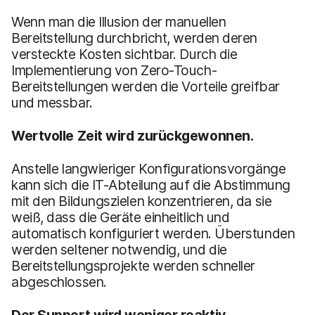
Wenn man die Illusion der manuellen
Bereitstellung durchbricht, werden deren
versteckte Kosten sichtbar. Durch die
Implementierung von Zero-Touch-
Bereitstellungen werden die Vorteile greifbar
und messbar.
Wertvolle Zeit wird zurückgewonnen.
Anstelle langwieriger Konfigurationsvorgänge
kann sich die IT-Abteilung auf die Abstimmung
mit den Bildungszielen konzentrieren, da sie
weiß, dass die Geräte einheitlich und
automatisch konfiguriert werden. Überstunden
werden seltener notwendig, und die
Bereitstellungsprojekte werden schneller
abgeschlossen.
Der Support wird weniger reaktiv.