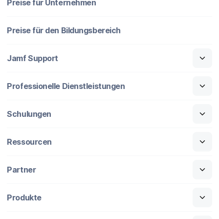
Preise für Unternehmen
Preise für den Bildungsbereich
Jamf Support
Professionelle Dienstleistungen
Schulungen
Ressourcen
Partner
Produkte