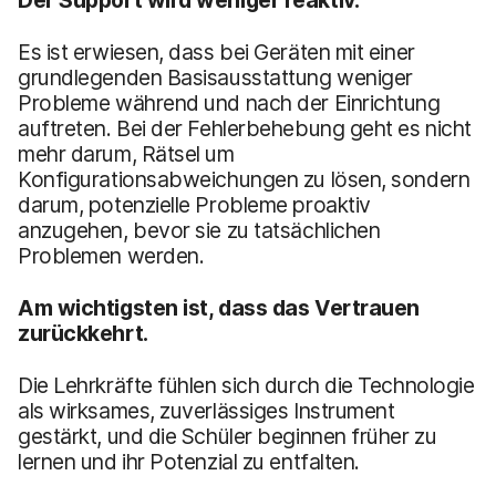
Es ist erwiesen, dass bei Geräten mit einer
grundlegenden Basisausstattung weniger
Probleme während und nach der Einrichtung
auftreten. Bei der Fehlerbehebung geht es nicht
mehr darum, Rätsel um
Konfigurationsabweichungen zu lösen, sondern
darum, potenzielle Probleme proaktiv
anzugehen, bevor sie zu tatsächlichen
Problemen werden.
Am wichtigsten ist, dass das Vertrauen
zurückkehrt.
Die Lehrkräfte fühlen sich durch die Technologie
als wirksames, zuverlässiges Instrument
gestärkt, und die Schüler beginnen früher zu
lernen und ihr Potenzial zu entfalten.