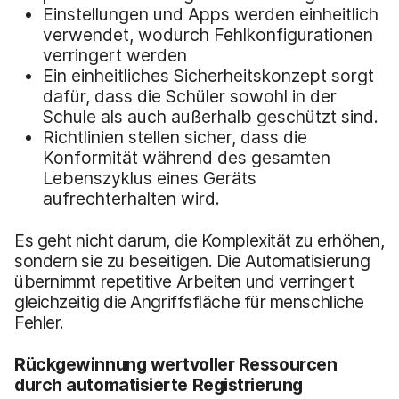
Einstellungen und Apps werden einheitlich
verwendet, wodurch Fehlkonfigurationen
verringert werden
Ein einheitliches Sicherheitskonzept sorgt
dafür, dass die Schüler sowohl in der
Schule als auch außerhalb geschützt sind.
Richtlinien stellen sicher, dass die
Konformität während des gesamten
Lebenszyklus eines Geräts
aufrechterhalten wird.
Es geht nicht darum, die Komplexität zu erhöhen,
sondern sie zu beseitigen. Die Automatisierung
übernimmt repetitive Arbeiten und verringert
gleichzeitig die Angriffsfläche für menschliche
Fehler.
Rückgewinnung wertvoller Ressourcen
durch automatisierte Registrierung