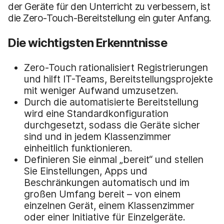
der Geräte für den Unterricht zu verbessern, ist
die Zero-Touch-Bereitstellung ein guter Anfang.
Die wichtigsten Erkenntnisse
Zero-Touch rationalisiert Registrierungen
und hilft IT-Teams, Bereitstellungsprojekte
mit weniger Aufwand umzusetzen.
Durch die automatisierte Bereitstellung
wird eine Standardkonfiguration
durchgesetzt, sodass die Geräte sicher
sind und in jedem Klassenzimmer
einheitlich funktionieren.
Definieren Sie einmal „bereit“ und stellen
Sie Einstellungen, Apps und
Beschränkungen automatisch und im
großen Umfang bereit – von einem
einzelnen Gerät, einem Klassenzimmer
oder einer Initiative für Einzelgeräte.