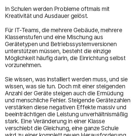
In Schulen werden Probleme oftmals mit
Kreativität und Ausdauer gelöst.
Für IT-Teams, die mehrere Gebäude, mehrere
Klassenstufen und eine Mischung aus
Gerätetypen und Betriebssystemversionen
unterstützen müssen, besteht die einzige
Möglichkeit häufig darin, die Einrichtung selbst
vorzunehmen.
Sie wissen, was installiert werden muss, und sie
wissen, was sie tun. Doch mit einer steigenden
Anzahl der Geräte steigen auch die Ermüdung
und menschliche Fehler. Steigende Gerätezahlen
verstärken diese negativen Effekte massiv und
beeinträchtigen die Leistung unverhältnismäßig
stark. Eine Veränderung in einer Klasse
verschiebt die Gleichung, eine ganze Schule
wird zu einer komplett neuen Herausforderung.