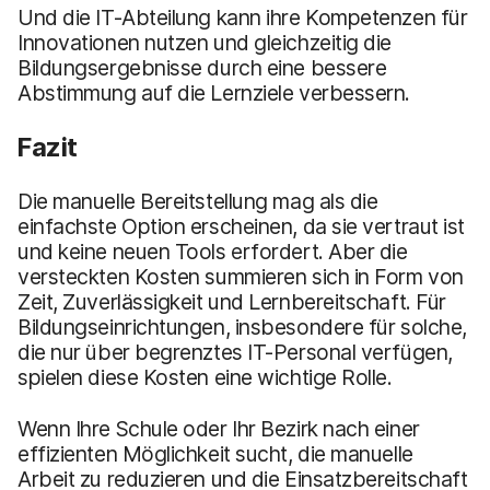
Und die IT-Abteilung kann ihre Kompetenzen für
Innovationen nutzen und gleichzeitig die
Bildungsergebnisse durch eine bessere
Abstimmung auf die Lernziele verbessern.
Fazit
Die manuelle Bereitstellung mag als die
einfachste Option erscheinen, da sie vertraut ist
und keine neuen Tools erfordert. Aber die
versteckten Kosten summieren sich in Form von
Zeit, Zuverlässigkeit und Lernbereitschaft. Für
Bildungseinrichtungen, insbesondere für solche,
die nur über begrenztes IT-Personal verfügen,
spielen diese Kosten eine wichtige Rolle.
Wenn Ihre Schule oder Ihr Bezirk nach einer
effizienten Möglichkeit sucht, die manuelle
Arbeit zu reduzieren und die Einsatzbereitschaft