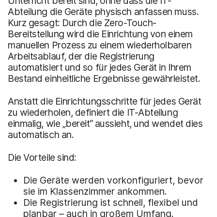
Unterricht bereit sind, ohne dass die IT-
Abteilung die Geräte physisch anfassen muss.
Kurz gesagt: Durch die Zero-Touch-
Bereitstellung wird die Einrichtung von einem
manuellen Prozess zu einem wiederholbaren
Arbeitsablauf, der die Registrierung
automatisiert und so für jedes Gerät in Ihrem
Bestand einheitliche Ergebnisse gewährleistet.
Anstatt die Einrichtungsschritte für jedes Gerät
zu wiederholen, definiert die IT-Abteilung
einmalig, wie „bereit“ aussieht, und wendet dies
automatisch an.
Die Vorteile sind:
Die Geräte werden vorkonfiguriert, bevor
sie im Klassenzimmer ankommen.
Die Registrierung ist schnell, flexibel und
planbar – auch in großem Umfang.