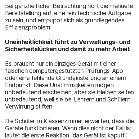
Bei ganzheitlicher Betrachtung hört die manuelle
Bereitstellung auf, eine rein technische Aufgabe
zu sein, und entpuppt sich als grundlegendes
Effizienzproblem.
Uneinheitlichkeit führt zu Verwaltungs- und
Sicherheitslücken und damit zu mehr Arbeit
Es braucht nur ein einziges Gerät mit einer
falschen computergestützten Prüfungs-App
oder eine fehlende Grundeinstellung an einem
Endpunkt. Diese Unstimmigkeiten mögen
unbedeutend erscheinen, aber sie bleiben selten
unbedeutend, weil sie bei Lehrern und Schülern
Verwirrung stiften.
Die Schüler im Klassenzimmer erwarten, dass die
Geräte funktionieren. Wenn dies nicht der Fall ist,
lautet die erste Reaktion „das Gerät ist kaputt“.