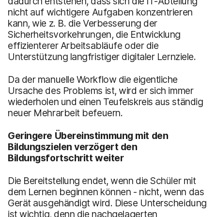
dadurch entstehen, dass sich die IT-Abteilung
nicht auf wichtigere Aufgaben konzentrieren
kann, wie z. B. die Verbesserung der
Sicherheitsvorkehrungen, die Entwicklung
effizienterer Arbeitsabläufe oder die
Unterstützung langfristiger digitaler Lernziele.
Da der manuelle Workflow die eigentliche
Ursache des Problems ist, wird er sich immer
wiederholen und einen Teufelskreis aus ständig
neuer Mehrarbeit befeuern.
Geringere Übereinstimmung mit den
Bildungszielen verzögert den
Bildungsfortschritt weiter
Die Bereitstellung endet, wenn die Schüler mit
dem Lernen beginnen können - nicht, wenn das
Gerät ausgehändigt wird. Diese Unterscheidung
ist wichtig, denn die nachgelagerten