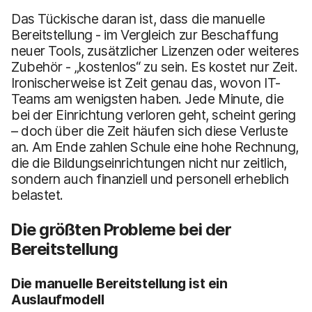
Das Tückische daran ist, dass die manuelle
Bereitstellung - im Vergleich zur Beschaffung
neuer Tools, zusätzlicher Lizenzen oder weiteres
Zubehör - „kostenlos“ zu sein. Es kostet nur Zeit.
Ironischerweise ist Zeit genau das, wovon IT-
Teams am wenigsten haben. Jede Minute, die
bei der Einrichtung verloren geht, scheint gering
– doch über die Zeit häufen sich diese Verluste
an. Am Ende zahlen Schule eine hohe Rechnung,
die die Bildungseinrichtungen nicht nur zeitlich,
sondern auch finanziell und personell erheblich
belastet.
Die größten Probleme bei der
Bereitstellung
Die manuelle Bereitstellung ist ein
Auslaufmodell