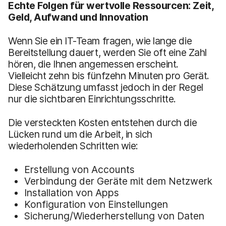
Echte Folgen für wertvolle Ressourcen: Zeit,
Geld, Aufwand und Innovation
Wenn Sie ein IT-Team fragen, wie lange die
Bereitstellung dauert, werden Sie oft eine Zahl
hören, die Ihnen angemessen erscheint.
Vielleicht zehn bis fünfzehn Minuten pro Gerät.
Diese Schätzung umfasst jedoch in der Regel
nur die sichtbaren Einrichtungsschritte.
Die versteckten Kosten entstehen durch die
Lücken rund um die Arbeit, in sich
wiederholenden Schritten wie:
Erstellung von Accounts
Verbindung der Geräte mit dem Netzwerk
Installation von Apps
Konfiguration von Einstellungen
Sicherung/Wiederherstellung von Daten