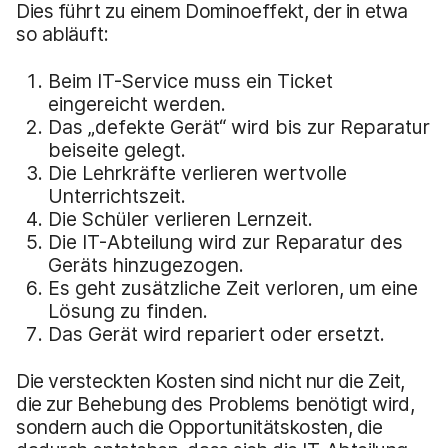
Dies führt zu einem Dominoeffekt, der in etwa
so abläuft:
Beim IT-Service muss ein Ticket
eingereicht werden.
Das „defekte Gerät“ wird bis zur Reparatur
beiseite gelegt.
Die Lehrkräfte verlieren wertvolle
Unterrichtszeit.
Die Schüler verlieren Lernzeit.
Die IT-Abteilung wird zur Reparatur des
Geräts hinzugezogen.
Es geht zusätzliche Zeit verloren, um eine
Lösung zu finden.
Das Gerät wird repariert oder ersetzt.
Die versteckten Kosten sind nicht nur die Zeit,
die zur Behebung des Problems benötigt wird,
sondern auch die Opportunitätskosten, die