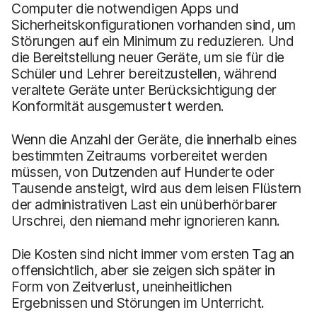
Computer die notwendigen Apps und
Sicherheitskonfigurationen vorhanden sind, um
Störungen auf ein Minimum zu reduzieren. Und
die Bereitstellung neuer Geräte, um sie für die
Schüler und Lehrer bereitzustellen, während
veraltete Geräte unter Berücksichtigung der
Konformität ausgemustert werden.
Wenn die Anzahl der Geräte, die innerhalb eines
bestimmten Zeitraums vorbereitet werden
müssen, von Dutzenden auf Hunderte oder
Tausende ansteigt, wird aus dem leisen Flüstern
der administrativen Last ein unüberhörbarer
Urschrei, den niemand mehr ignorieren kann.
Die Kosten sind nicht immer vom ersten Tag an
offensichtlich, aber sie zeigen sich später in
Form von Zeitverlust, uneinheitlichen
Ergebnissen und Störungen im Unterricht.