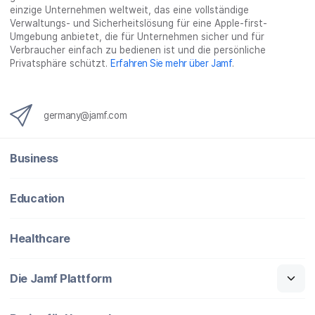
einzige Unternehmen weltweit, das eine vollständige
Verwaltungs- und Sicherheitslösung für eine Apple-first-
Umgebung anbietet, die für Unternehmen sicher und für
Verbraucher einfach zu bedienen ist und die persönliche
Privatsphäre schützt.
Erfahren Sie mehr über Jamf
.
germany@jamf.com
Business
Education
Healthcare
Die Jamf Plattform