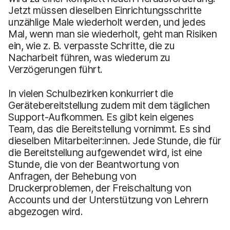
Jetzt müssen dieselben Einrichtungsschritte
unzählige Male wiederholt werden, und jedes
Mal, wenn man sie wiederholt, geht man Risiken
ein, wie z. B. verpasste Schritte, die zu
Nacharbeit führen, was wiederum zu
Verzögerungen führt.
In vielen Schulbezirken konkurriert die
Gerätebereitstellung zudem mit dem täglichen
Support-Aufkommen. Es gibt kein eigenes
Team, das die Bereitstellung vornimmt. Es sind
dieselben Mitarbeiter:innen. Jede Stunde, die für
die Bereitstellung aufgewendet wird, ist eine
Stunde, die von der Beantwortung von
Anfragen, der Behebung von
Druckerproblemen, der Freischaltung von
Accounts und der Unterstützung von Lehrern
abgezogen wird.