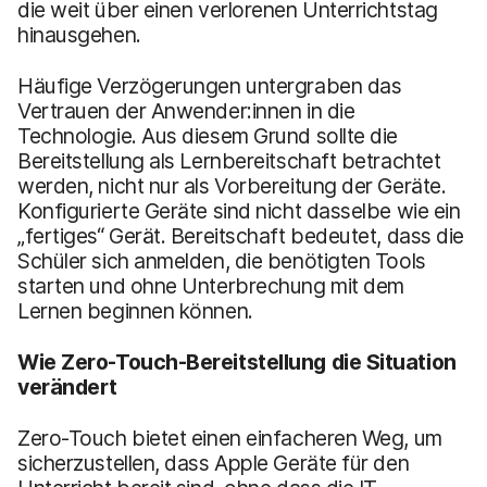
die weit über einen verlorenen Unterrichtstag
hinausgehen.
Häufige Verzögerungen untergraben das
Vertrauen der Anwender:innen in die
Technologie. Aus diesem Grund sollte die
Bereitstellung als Lernbereitschaft betrachtet
werden, nicht nur als Vorbereitung der Geräte.
Konfigurierte Geräte sind nicht dasselbe wie ein
„fertiges“ Gerät. Bereitschaft bedeutet, dass die
Schüler sich anmelden, die benötigten Tools
starten und ohne Unterbrechung mit dem
Lernen beginnen können.
Wie Zero-Touch-Bereitstellung die Situation
verändert
Zero-Touch bietet einen einfacheren Weg, um
sicherzustellen, dass Apple Geräte für den