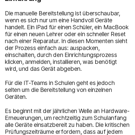
Die manuelle Bereitstellung ist überschaubar,
wenn es sich nur um eine Handvoll Geräte
handelt. Ein iPad für einen Schüler, ein MacBook
für einen neuen Lehrer oder ein schneller Reset
nach einer Reparatur. In diesen Momenten sieht
der Prozess einfach aus: auspacken,
einschalten, durch den Einrichtungsprozess
klicken, anmelden, installieren, was benötigt
wird, und das Gerät abgeben.
Für die IT-Teams in Schulen geht es jedoch
selten um die Bereitstellung von einzelnen
Geräten.
Es beginnt mit der jährlichen Welle an Hardware-
Erneuerungen, um rechtzeitig zum Schulanfang
alle Geräte einsatzbereit zu haben. Die kritischen
Prüfungszeiträume erfordern, dass auf jedem