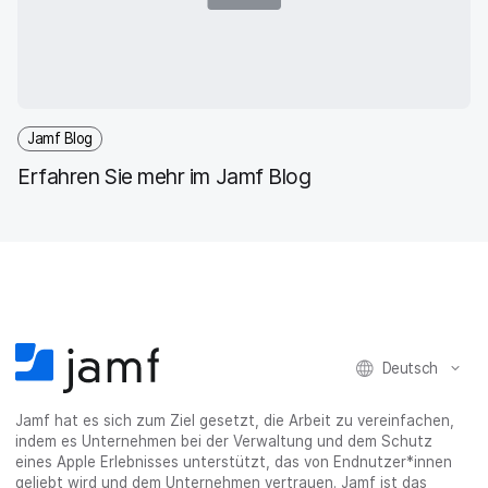
Jamf Blog
Erfahren Sie mehr im Jamf Blog
Deutsch
Jamf hat es sich zum Ziel gesetzt, die Arbeit zu vereinfachen,
indem es Unternehmen bei der Verwaltung und dem Schutz
eines Apple Erlebnisses unterstützt, das von Endnutzer*innen
geliebt wird und dem Unternehmen vertrauen. Jamf ist das