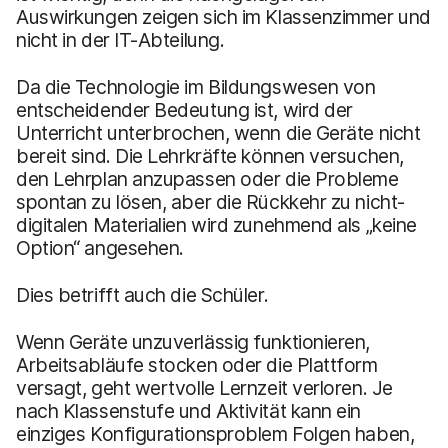
Auswirkungen zeigen sich im Klassenzimmer und
nicht in der IT-Abteilung.
Da die Technologie im Bildungswesen von
entscheidender Bedeutung ist, wird der
Unterricht unterbrochen, wenn die Geräte nicht
bereit sind. Die Lehrkräfte können versuchen,
den Lehrplan anzupassen oder die Probleme
spontan zu lösen, aber die Rückkehr zu nicht-
digitalen Materialien wird zunehmend als „keine
Option“ angesehen.
Dies betrifft auch die Schüler.
Wenn Geräte unzuverlässig funktionieren,
Arbeitsabläufe stocken oder die Plattform
versagt, geht wertvolle Lernzeit verloren. Je
nach Klassenstufe und Aktivität kann ein
einziges Konfigurationsproblem Folgen haben,