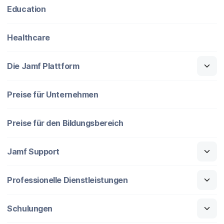
Education
Healthcare
Die Jamf Plattform
Preise für Unternehmen
Preise für den Bildungsbereich
Jamf Support
Professionelle Dienstleistungen
Schulungen