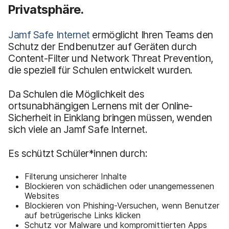
Privatsphäre.
Jamf Safe Internet
ermöglicht Ihren Teams den
Schutz der Endbenutzer auf Geräten durch
Content-Filter und Network Threat Prevention,
die speziell für Schulen entwickelt wurden.
Da Schulen die Möglichkeit des
ortsunabhängigen Lernens mit der Online-
Sicherheit in Einklang bringen müssen, wenden
sich viele an Jamf Safe Internet.
Es schützt Schüler*innen durch:
Filterung unsicherer Inhalte
Blockieren von schädlichen oder unangemessenen
Websites
Blockieren von Phishing-Versuchen, wenn Benutzer
auf betrügerische Links klicken
Schutz vor Malware und kompromittierten Apps