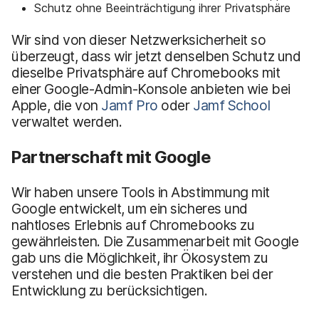
Schutz ohne Beeinträchtigung ihrer Privatsphäre
Wir sind von dieser Netzwerksicherheit so
überzeugt, dass wir jetzt denselben Schutz und
dieselbe Privatsphäre auf Chromebooks mit
einer Google-Admin-Konsole anbieten wie bei
Apple, die von
Jamf Pro
oder
Jamf School
verwaltet werden.
Partnerschaft mit Google
Wir haben unsere Tools in Abstimmung mit
Google entwickelt, um ein sicheres und
nahtloses Erlebnis auf Chromebooks zu
gewährleisten. Die Zusammenarbeit mit Google
gab uns die Möglichkeit, ihr Ökosystem zu
verstehen und die besten Praktiken bei der
Entwicklung zu berücksichtigen.