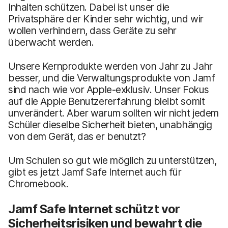
Inhalten schützen. Dabei ist unser die
Privatsphäre der Kinder sehr wichtig, und wir
wollen verhindern, dass Geräte zu sehr
überwacht werden.
Unsere Kernprodukte werden von Jahr zu Jahr
besser, und die Verwaltungsprodukte von Jamf
sind nach wie vor Apple-exklusiv. Unser Fokus
auf die Apple Benutzererfahrung bleibt somit
unverändert. Aber warum sollten wir nicht jedem
Schüler dieselbe Sicherheit bieten, unabhängig
von dem Gerät, das er benutzt?
Um Schulen so gut wie möglich zu unterstützen,
gibt es jetzt Jamf Safe Internet auch für
Chromebook.
Jamf Safe Internet schützt vor
Sicherheitsrisiken und bewahrt die