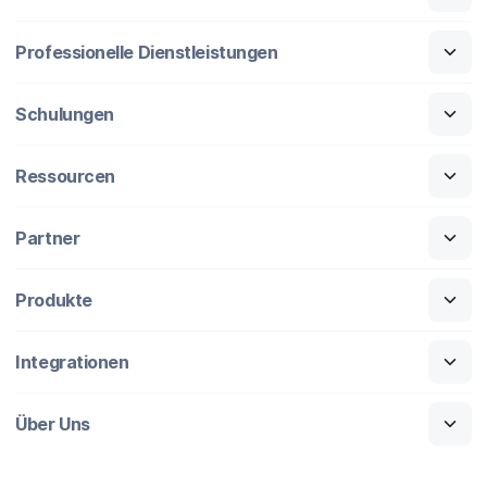
Professionelle Dienstleistungen
Schulungen
Ressourcen
Partner
Produkte
Integrationen
Über Uns