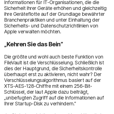
Informationen für IT-Organisationen, die die
Sicherheit ihrer Geräte erhöhen und gleichzeitig
ihre Geräteflotte auf der Grundlage bewährter
Branchenpraktiken und unter Einhaltung der
Sicherheits- und Datenschutzrichtlinien von
Apple verwalten möchten.
„Kehren Sie das Bein”
Die größte und wohl auch beste Funktion von
FileVault ist die Verschlüsselung. Schließlich ist
dies der Hauptgrund, die Sicherheitskontrolle
überhaupt erst zu aktivieren, nicht wahr? Der
Verschlüsselungsalgorithmus basiert auf der
XTS-AES-128-Chiffre mit einem 256-Bit-
Schlüssel, der laut Apple dazu beiträgt,
„unbefugten Zugriff auf die Informationen auf
Ihrer Startup-Disk zu verhindern.”