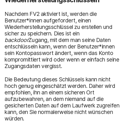
Nachdem FV2 aktiviert ist, werden die
Benutzer*innen aufgefordert, einen
Wiederherstellungsschlüssel zu erstellen und
sicher zu speichern. Dies ist ein
backdoor
Zugang, mit dem man seine Daten
entschlüsseln kann, wenn der Benutzer*innen
sein Kontopasswort ändert, wenn das Konto
kompromittiert wird oder wenn er einfach seine
Zugangsdaten vergisst.
Die Bedeutung dieses Schlüssels kann nicht
hoch genug eingeschätzt werden. Daher wird
empfohlen, ihn an einem sicheren Ort
aufzubewahren, an dem niemand auf die
gesicherten Daten auf dem Laufwerk zugreifen
kann, den Sie normalerweise nicht wünschen
würden.