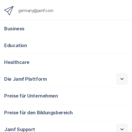
germany@jamf.com
Business
Education
Healthcare
Die Jamf Plattform
Preise für Unternehmen
Preise für den Bildungsbereich
Jamf Support