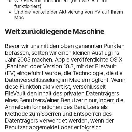
Wie FileVault funktioniert (und wie es nicht
funktioniert)
Und die Vorteile der Aktivierung von FV auf Ihrem
Mac
Weit zurückliegende Maschine
Bevor wir uns mit den oben genannten Punkten
befassen, sollten wir einen kleinen Ausflug ins
Jahr 2003 machen. Apple veröffentlichte OS X
„Panther” oder Version 10.3, mit der FileVault
(FV) eingeführt wurde, die Technologie, die die
Datenverschlüsselung im Mac ermöglicht. Wenn
diese Funktion aktiviert ist, verschlüsselt
FileVault den Inhalt des privaten Datenträgers
eines Benutzers/einer Benutzerin nur, indem die
Anmeldeinformationen des Benutzers als
Methode zum Sperren und Entsperren des
Datenträgers verwendet werden, wenn der
Benutzer abgemeldet oder erfolgreich