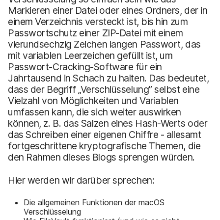
Markieren einer Datei oder eines Ordners, der in
einem Verzeichnis versteckt ist, bis hin zum
Passwortschutz einer ZIP-Datei mit einem
vierundsechzig Zeichen langen Passwort, das
mit variablen Leerzeichen gefüllt ist, um
Passwort-Cracking-Software für ein
Jahrtausend in Schach zu halten. Das bedeutet,
dass der Begriff „Verschlüsselung” selbst eine
Vielzahl von Möglichkeiten und Variablen
umfassen kann, die sich weiter auswirken
können, z. B. das Salzen eines Hash-Werts oder
das Schreiben einer eigenen Chiffre - allesamt
fortgeschrittene kryptografische Themen, die
den Rahmen dieses Blogs sprengen würden.
Hier werden wir darüber sprechen:
Die allgemeinen Funktionen der macOS
Verschlüsselung