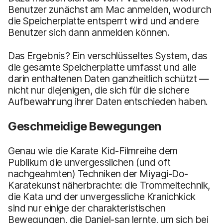
Benutzer zunächst am Mac anmelden, wodurch
die Speicherplatte entsperrt wird und andere
Benutzer sich dann anmelden können.
Das Ergebnis? Ein verschlüsseltes System, das
die gesamte Speicherplatte umfasst und alle
darin enthaltenen Daten ganzheitlich schützt —
nicht nur diejenigen, die sich für die sichere
Aufbewahrung ihrer Daten entschieden haben.
Geschmeidige Bewegungen
Genau wie die Karate Kid-Filmreihe dem
Publikum die unvergesslichen (und oft
nachgeahmten) Techniken der Miyagi-Do-
Karatekunst näherbrachte: die Trommeltechnik,
die Kata und der unvergessliche Kranichkick
sind nur einige der charakteristischen
Bewegungen, die Daniel-san lernte, um sich bei