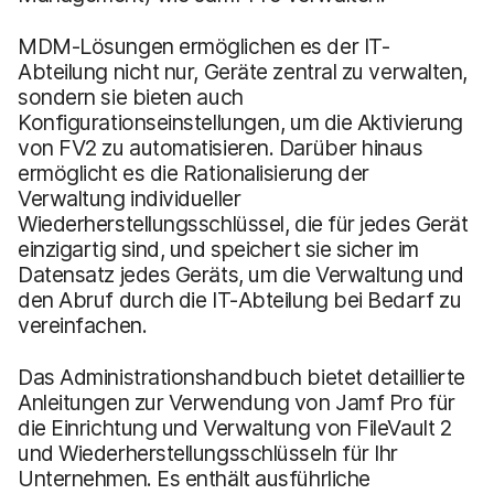
MDM-Lösungen ermöglichen es der IT-
Abteilung nicht nur, Geräte zentral zu verwalten,
sondern sie bieten auch
Konfigurationseinstellungen, um die Aktivierung
von FV2 zu automatisieren. Darüber hinaus
ermöglicht es die Rationalisierung der
Verwaltung individueller
Wiederherstellungsschlüssel, die für jedes Gerät
einzigartig sind, und speichert sie sicher im
Datensatz jedes Geräts, um die Verwaltung und
den Abruf durch die IT-Abteilung bei Bedarf zu
vereinfachen.
Das Administrationshandbuch bietet detaillierte
Anleitungen zur Verwendung von Jamf Pro für
die Einrichtung und Verwaltung von FileVault 2
und Wiederherstellungsschlüsseln für Ihr
Unternehmen. Es enthält ausführliche