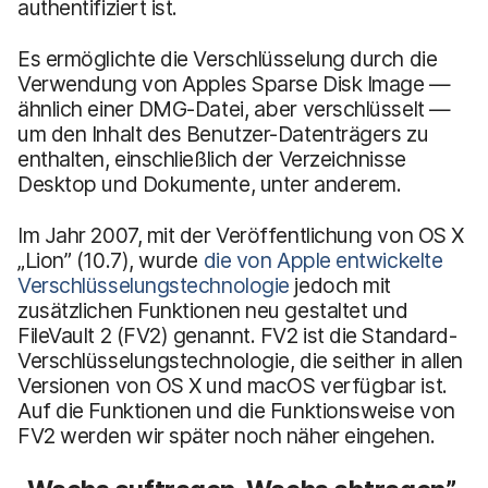
authentifiziert ist.
Es ermöglichte die Verschlüsselung durch die
Verwendung von Apples Sparse Disk Image —
ähnlich einer DMG-Datei, aber verschlüsselt —
um den Inhalt des Benutzer-Datenträgers zu
enthalten, einschließlich der Verzeichnisse
Desktop und Dokumente, unter anderem.
Im Jahr 2007, mit der Veröffentlichung von OS X
„Lion” (10.7), wurde
die von Apple entwickelte
Verschlüsselungstechnologie
jedoch mit
zusätzlichen Funktionen neu gestaltet und
FileVault 2 (FV2) genannt. FV2 ist die Standard-
Verschlüsselungstechnologie, die seither in allen
Versionen von OS X und macOS verfügbar ist.
Auf die Funktionen und die Funktionsweise von
FV2 werden wir später noch näher eingehen.