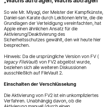
„Wachs auftragen, Wachs abtragen”
So wie Mr. Miyagi, der Meister der Kampfkünste,
Daniel-san Karate durch Lektionen lehrte, die die
Grundlagen der Verteidigung vereinfachten, hat
Apple einen ähnlichen Ansatz für die
Aktivierung/Deaktivierung des
Sicherheitsschutzes gewählt, den wir heute hier
besprechen.
Hinweis: Da die ursprüngliche Version von FV (
legacy FileVault
) von FV2 abgelöst wurde,
beziehen sich alle weiteren Diskussionen
ausschließlich auf FileVault 2.
Einschalten der Verschlüsselung
Die Aktivierung von FV2 ist ein unkompliziertes
Verfahren. Unabhängig davon, ob die
Aktivierung manuell (durch einen