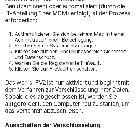
Benutzer*innen) oder automatisiert (durch die
IT-Abteilung über MDM) erfolgt, ist der Prozess
erforderlich:
Authentifizieren Sie sich bei einem Mac mit einer
Administrator*innen-Berechtigung.
Starten Sie die Systemeinstellungen.
Klicken Sie auf den Einstellungsbereich Sicherheit
und Datenschutz.
Wählen Sie die Registerkarte FileVault.
Klicken Sie auf FileVault einschalten.
Das war´s! FV2 ist nun aktiviert und beginnt mit
dem Verfahren zur Verschlüsselung Ihrer Daten.
Sobald dies abgeschlossen ist, werden Sie
aufgefordert, den Computer neu zu starten, um
das Verfahren abzuschließen.
Ausschalten der Verschlüsselung