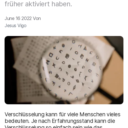
früher aktiviert haben.
June 16 2022 Von
Jesus Vigo
Verschlüsselung kann für viele Menschen vieles
bedeuten. Je nach Erfahrungsstand kann die
Verschlüsselung so einfach sein wie das