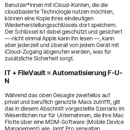
Benutzer*innen mit iCloud-Konten, die die
cloudbasierte Technologie nutzen möchten,
können eine Kopie ihres eindeutigen
Wiederherstellungsschlüssels dort speichern.
Der Schlüssel ist dabei geschützt und gesichert
— nicht einmal Apple kann ihn lesen —, kann
aber jederzeit und überall von jedem Gerät mit
iCloud-Zugang abgerufen werden, was für
zusätzliche Sicherheit sorgt.
IT + FileVault = Automatisierung F-U-
N
Während das oben Gesagte zweifellos auf
privat und beruflich genutzte Macs zutrifft, gilt
das in diesem Abschnitt vorgestellte Szenario im
Wesentlichen nur für Unternehmen, die ihre Mac
Flotte über eine MDM-Software (Mobile Device
Management) wie Jamf Pro verwalten.