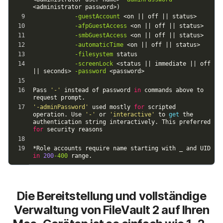
Die Bereitstellung und vollständige
Verwaltung von FileVault 2 auf Ihren