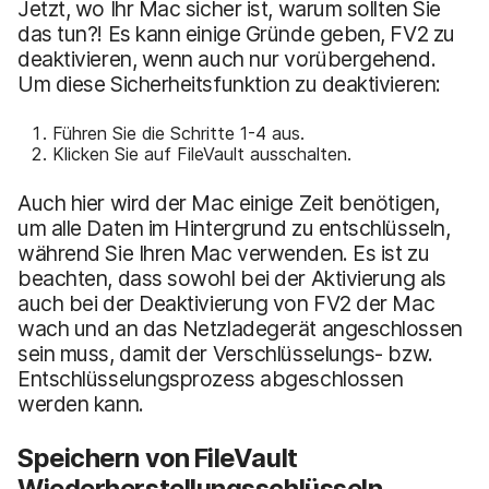
Jetzt, wo Ihr Mac sicher ist, warum sollten Sie
das tun?! Es kann einige Gründe geben, FV2 zu
deaktivieren, wenn auch nur vorübergehend.
Um diese Sicherheitsfunktion zu deaktivieren:
Führen Sie die Schritte 1-4 aus.
Klicken Sie auf FileVault ausschalten.
Auch hier wird der Mac einige Zeit benötigen,
um alle Daten im Hintergrund zu entschlüsseln,
während Sie Ihren Mac verwenden. Es ist zu
beachten, dass sowohl bei der Aktivierung als
auch bei der Deaktivierung von FV2 der Mac
wach und an das Netzladegerät angeschlossen
sein muss, damit der Verschlüsselungs- bzw.
Entschlüsselungsprozess abgeschlossen
werden kann.
Speichern von FileVault
Wiederherstellungsschlüsseln