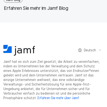
Erfahren Sie mehr im Jamf Blog
Deutsch
Jamf hat es sich zum Ziel gesetzt, die Arbeit zu vereinfachen,
indem es Unternehmen bei der Verwaltung und dem Schutz
eines Apple Erlebnisses unterstützt, das von Endnutzer*innen
geliebt wird und dem Unternehmen vertrauen. Jamf ist das
einzige Unternehmen weltweit, das eine vollständige
Verwaltungs- und Sicherheitslösung für eine Apple-first-
Umgebung anbietet, die für Unternehmen sicher und für
Verbraucher einfach zu bedienen ist und die persönliche
Privatsphäre schützt.
Erfahren Sie mehr über Jamf
.