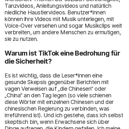
Tanzvideos, Anleitungsvideos und natürlich
niedliche Haustiervideos. Benutzer*innen
können ihre Videos mit Musik unterlegen, mit
Voice-Over versehen und sogar Musikclips weit
verbreiten, um andere Menschen zu ermutigen,
sie zu nutzen.
Warum ist TikTok eine Bedrohung für
die Sicherheit?
Es ist wichtig, dass die Leser*innen eine
gesunde Skepsis gegenüber Berichten mit
vagen Verweisen auf „die Chinesen” oder
„China” an den Tag legen (so viele schienen
diese Wörter mit einzelnen Chinesen und der
chinesischen Regierung zu verbinden, was
irreführend ist). Und ich gestehe, dass ich selbst
skeptisch bin, wenn Erwachsene sich über
Dinge aufregen, die Kindern gefallen. Ich meine,