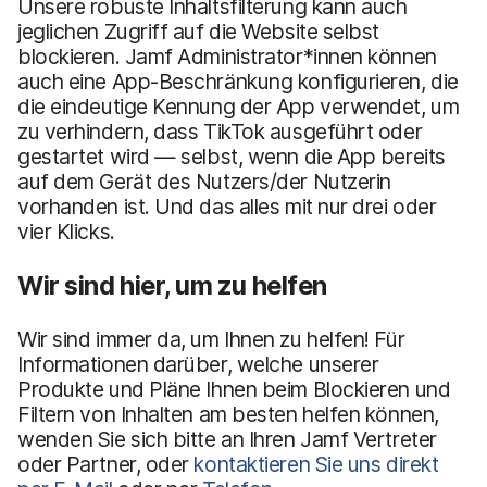
Unsere robuste Inhaltsfilterung kann auch
jeglichen Zugriff auf die Website selbst
blockieren. Jamf Administrator*innen können
auch eine App-Beschränkung konfigurieren, die
die eindeutige Kennung der App verwendet, um
zu verhindern, dass TikTok ausgeführt oder
gestartet wird — selbst, wenn die App bereits
auf dem Gerät des Nutzers/der Nutzerin
vorhanden ist. Und das alles mit nur drei oder
vier Klicks.
Wir sind hier, um zu helfen
Wir sind immer da, um Ihnen zu helfen! Für
Informationen darüber, welche unserer
Produkte und Pläne Ihnen beim Blockieren und
Filtern von Inhalten am besten helfen können,
wenden Sie sich bitte an Ihren Jamf Vertreter
oder Partner, oder
kontaktieren Sie uns direkt