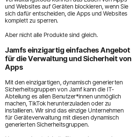
und Websites auf Geräten blockieren, wenn Sie
sich dafür entscheiden, die Apps und Websites
komplett zu sperren.
Aber nicht alle Produkte sind gleich.
Jamfs einzigartig einfaches Angebot
für die Verwaltung und Sicherheit von
Apps
Mit den einzigartigen, dynamisch generierten
Sicherheitsgruppen von Jamf kann die IT-
Abteilung es allen Benutzer*innen unmöglich
machen, TikTok herunterzuladen oder zu
installieren. Wir sind das einzige Unternehmen
für Geräteverwaltung mit diesen dynamisch
generierten Sicherheitsgruppen.