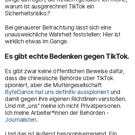
warum ist ausgerechnet TikTok ein
Sicherheitsrisiko
?
Bei genauerer Betrachtung lässt sich eine
unausweichliche Wahrheit feststellen: Hier ist
wirklich etwas im Gange.
Es gibt echte Bedenken gegen TikTok.
Es gibt zwar keine öffentlichen Beweise dafür,
dass die chinesische Behörde über TikTok
spioniert, aber die Muttergesellschaft
ByteDance hat uns definitiv ausspioniert
und
damit gegen ihre eigenen Richtlinien verstoßen.
Und mit „uns” meine ich nicht Privatpersonen.
Ich meine Arbeiter*innen der Behörden -
Journalisten
.
Und das ist äußerst besorgniserregend. Ein