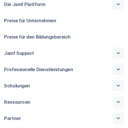
Die Jamf Plattform
Preise für Unternehmen
Preise für den Bildungsbereich
Jamf Support
Professionelle Dienstleistungen
Schulungen
Ressourcen
Partner