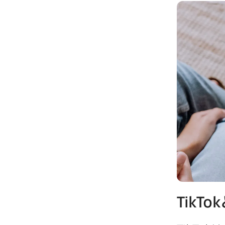
TikTok