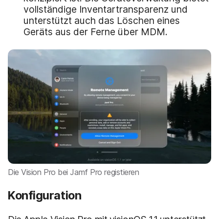
vollständige Inventartransparenz und
unterstützt auch das Löschen eines
Geräts aus der Ferne über MDM.
Die Vision Pro bei Jamf Pro registieren
Konfiguration