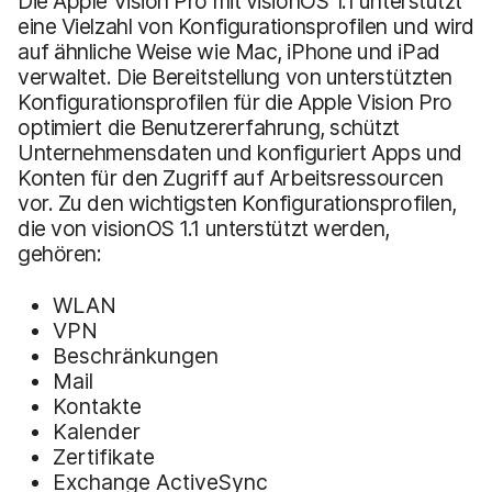
Die Apple Vision Pro mit visionOS 1.1 unterstützt
eine Vielzahl von Konfigurationsprofilen und wird
auf ähnliche Weise wie Mac, iPhone und iPad
verwaltet. Die Bereitstellung von unterstützten
Konfigurationsprofilen für die Apple Vision Pro
optimiert die Benutzererfahrung, schützt
Unternehmensdaten und konfiguriert Apps und
Konten für den Zugriff auf Arbeitsressourcen
vor. Zu den wichtigsten Konfigurationsprofilen,
die von visionOS 1.1 unterstützt werden,
gehören:
WLAN
VPN
Beschränkungen
Mail
Kontakte
Kalender
Zertifikate
Exchange ActiveSync