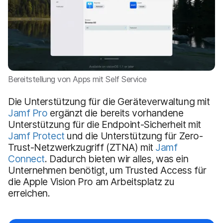
Bereitstellung von Apps mit Self Service
Die Unterstützung für die Geräteverwaltung mit
Jamf Pro
ergänzt die bereits vorhandene
Unterstützung für die Endpoint-Sicherheit mit
Jamf Protect
und die Unterstützung für Zero-
Trust-Netzwerkzugriff (ZTNA) mit
Jamf
Connect
. Dadurch bieten wir alles, was ein
Unternehmen benötigt, um Trusted Access für
die Apple Vision Pro am Arbeitsplatz zu
erreichen.