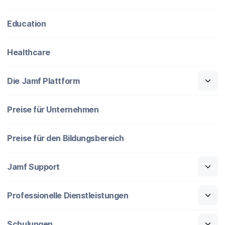
Education
Healthcare
Die Jamf Plattform
Preise für Unternehmen
Preise für den Bildungsbereich
Jamf Support
Professionelle Dienstleistungen
Schulungen