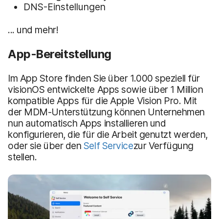
DNS-Einstellungen
... und mehr!
App-Bereitstellung
Im App Store finden Sie über 1.000 speziell für
visionOS entwickelte Apps sowie über 1 Million
kompatible Apps für die Apple Vision Pro. Mit
der MDM-Unterstützung können Unternehmen
nun automatisch Apps installieren und
konfigurieren, die für die Arbeit genutzt werden,
oder sie über den
Self Service
zur Verfügung
stellen.