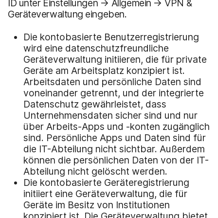
ID unter Einstellungen → Allgemein → VPN &
Geräteverwaltung eingeben.
Die kontobasierte Benutzerregistrierung
wird eine datenschutzfreundliche
Geräteverwaltung initiieren, die für private
Geräte am Arbeitsplatz konzipiert ist.
Arbeitsdaten und persönliche Daten sind
voneinander getrennt, und der integrierte
Datenschutz gewährleistet, dass
Unternehmensdaten sicher sind und nur
über Arbeits-Apps und -konten zugänglich
sind. Persönliche Apps und Daten sind für
die IT-Abteilung nicht sichtbar. Außerdem
können die persönlichen Daten von der IT-
Abteilung nicht gelöscht werden.
Die kontobasierte Geräteregistrierung
initiiert eine Geräteverwaltung, die für
Geräte im Besitz von Institutionen
konzipiert ist. Die Geräteverwaltung bietet