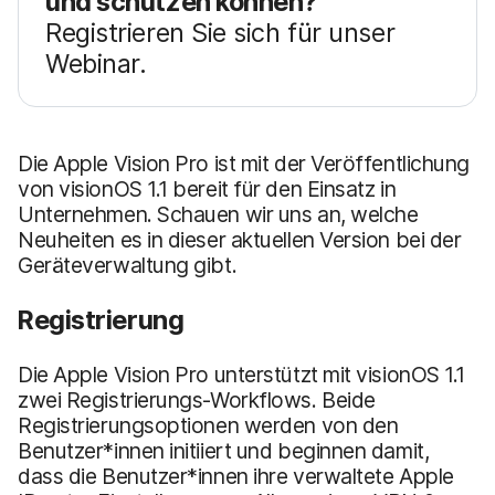
und schützen können?
Registrieren Sie sich für unser
Webinar.
Die Apple Vision Pro ist mit der Veröffentlichung
von visionOS 1.1 bereit für den Einsatz in
Unternehmen. Schauen wir uns an, welche
Neuheiten es in dieser aktuellen Version bei der
Geräteverwaltung gibt.
Registrierung
Die Apple Vision Pro unterstützt mit visionOS 1.1
zwei Registrierungs-Workflows. Beide
Registrierungsoptionen werden von den
Benutzer*innen initiiert und beginnen damit,
dass die Benutzer*innen ihre verwaltete Apple