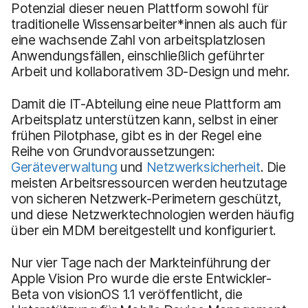
Potenzial dieser neuen Plattform sowohl für
traditionelle Wissensarbeiter*innen als auch für
eine wachsende Zahl von arbeitsplatzlosen
Anwendungsfällen, einschließlich geführter
Arbeit und kollaborativem 3D-Design und mehr.
Damit die IT-Abteilung eine neue Plattform am
Arbeitsplatz unterstützen kann, selbst in einer
frühen Pilotphase, gibt es in der Regel eine
Reihe von Grundvoraussetzungen:
Geräteverwaltung
und
Netzwerksicherheit
. Die
meisten Arbeitsressourcen werden heutzutage
von sicheren Netzwerk-Perimetern geschützt,
und diese Netzwerktechnologien werden häufig
über ein MDM bereitgestellt und konfiguriert.
Nur vier Tage nach der Markteinführung der
Apple Vision Pro wurde die erste Entwickler-
Beta von visionOS 1.1 veröffentlicht, die