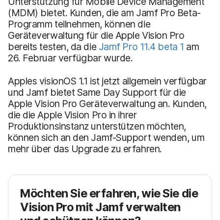
Unterstützung für Mobile Device Management
(MDM) bietet. Kunden, die am Jamf Pro Beta-
Programm teilnehmen, können die
Geräteverwaltung für die Apple Vision Pro
bereits testen, da die
Jamf Pro 11.4 beta 1
am
26. Februar verfügbar wurde.
Apples visionOS 1.1 ist jetzt allgemein verfügbar
und Jamf bietet Same Day Support für die
Apple Vision Pro Geräteverwaltung an. Kunden,
die die Apple Vision Pro in ihrer
Produktionsinstanz unterstützen möchten,
können sich an den Jamf-Support wenden, um
mehr über das Upgrade zu erfahren.
Möchten Sie erfahren, wie Sie die
Vision Pro mit Jamf verwalten