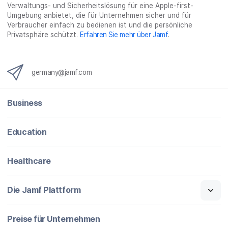
}
Verwaltungs- und Sicherheitslösung für eine Apple-first-
Umgebung anbietet, die für Unternehmen sicher und für
Verbraucher einfach zu bedienen ist und die persönliche
Privatsphäre schützt.
Erfahren Sie mehr über Jamf
.
germany@jamf.com
Business
Education
Healthcare
Die Jamf Plattform
Preise für Unternehmen