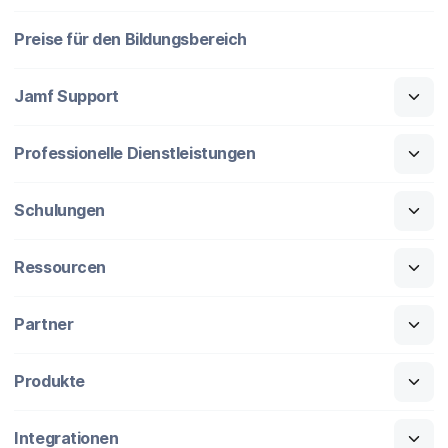
Preise für den Bildungsbereich
Jamf Support
Professionelle Dienstleistungen
Schulungen
Ressourcen
Partner
Produkte
Integrationen