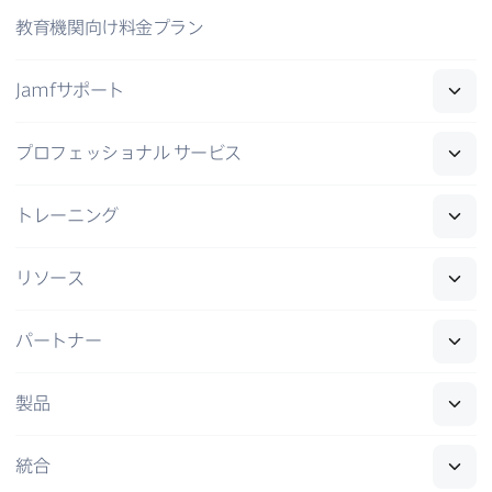
教育機関向け料金プラン
Jamf
サポート
プロフェッショナル
サービス
トレーニング
リソース
パートナー
製品
統合