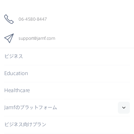
06-4580-8447
support
@
jamf
.
com
ビジネス
Education
Healthcare
Jamf
の​プラットフォーム
ビジネス向けプラン