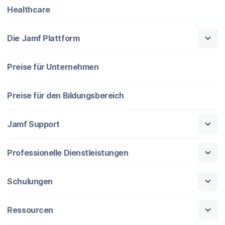
Healthcare
Die Jamf Plattform
Preise für Unternehmen
Preise für den Bildungsbereich
Jamf Support
Professionelle Dienstleistungen
Schulungen
Ressourcen