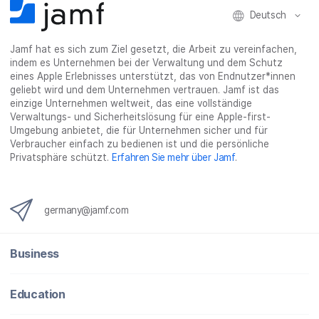
i
Deutsch
n
g
}
Jamf hat es sich zum Ziel gesetzt, die Arbeit zu vereinfachen,
indem es Unternehmen bei der Verwaltung und dem Schutz
eines Apple Erlebnisses unterstützt, das von Endnutzer*innen
geliebt wird und dem Unternehmen vertrauen. Jamf ist das
einzige Unternehmen weltweit, das eine vollständige
Verwaltungs- und Sicherheitslösung für eine Apple-first-
Umgebung anbietet, die für Unternehmen sicher und für
Verbraucher einfach zu bedienen ist und die persönliche
Privatsphäre schützt.
Erfahren Sie mehr über Jamf
.
germany@jamf.com
Business
Education