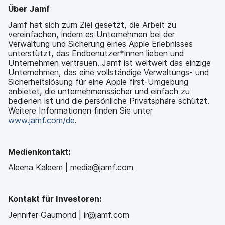
Über Jamf
Jamf hat sich zum Ziel gesetzt, die Arbeit zu
vereinfachen, indem es Unternehmen bei der
Verwaltung und Sicherung eines Apple Erlebnisses
unterstützt, das Endbenutzer*innen lieben und
Unternehmen vertrauen. Jamf ist weltweit das einzige
Unternehmen, das eine vollständige Verwaltungs- und
Sicherheitslösung für eine Apple first-Umgebung
anbietet, die unternehmenssicher und einfach zu
bedienen ist und die persönliche Privatsphäre schützt.
Weitere Informationen finden Sie unter
www.jamf.com/de
.
Medienkontakt:
Aleena Kaleem |
media@jamf.com
Kontakt für Investoren:
Jennifer Gaumond | ir@jamf.com