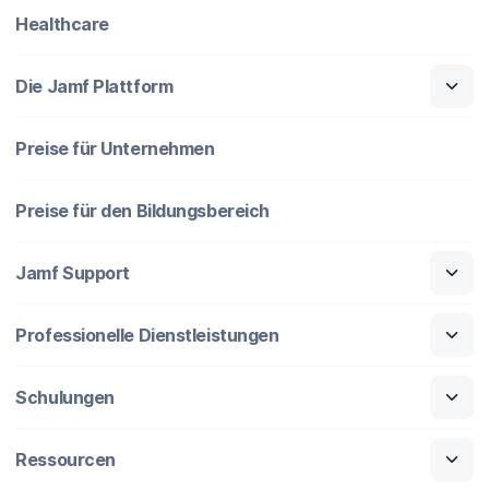
Healthcare
Die Jamf Plattform
Preise für Unternehmen
Preise für den Bildungsbereich
Jamf Support
Professionelle Dienstleistungen
Schulungen
Ressourcen