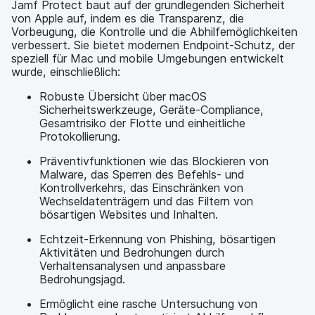
Jamf Protect baut auf der grundlegenden Sicherheit
von Apple auf, indem es die Transparenz, die
Vorbeugung, die Kontrolle und die Abhilfemöglichkeiten
verbessert. Sie bietet modernen Endpoint-Schutz, der
speziell für Mac und mobile Umgebungen entwickelt
wurde, einschließlich:
Robuste Übersicht über macOS
Sicherheitswerkzeuge, Geräte-Compliance,
Gesamtrisiko der Flotte und einheitliche
Protokollierung.
Präventivfunktionen wie das Blockieren von
Malware, das Sperren des Befehls- und
Kontrollverkehrs, das Einschränken von
Wechseldatenträgern und das Filtern von
bösartigen Websites und Inhalten.
Echtzeit-Erkennung von Phishing, bösartigen
Aktivitäten und Bedrohungen durch
Verhaltensanalysen und anpassbare
Bedrohungsjagd.
Ermöglicht eine rasche Untersuchung von