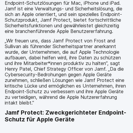
Endpoint-Schutzlösungen für Mac, iPhone und iPad.
Jamf ist eine Verwaltungs- und Sicherheitslösung, die
sich an Apple orientiert, und sein spezielles Endpoint-
Schutzprodukt, Jamf Protect, bietet fortschrittliche
Sicherheitsfunktionen und gewährleistet gleichzeitig
eine branchenführende Apple Benutzererfahrung.
„Wir freuen uns, dass Jamf Protect von Frost and
Sullivan als führender Sicherheitspartner anerkannt
wurde, der Unternehmen, die auf Apple Technologie
aufbauen, dabei helfen wird, ihre Daten zu schützen
und ihre Mitarbeiter*innen produktiv zu halten”, sagt
Henry Patel, Chief Strategy Officer von Jamf. „Da die
Cybersecurity-Bedrohungen gegen Apple Geräte
zunehmen, schließen Lösungen wie Jamf Protect eine
kritische Lücke und ermöglichen es Unternehmen, ihren
Endpoint-Schutz zu verbessern und ihre Apple Geräte
zu verteidigen, während die Apple Nutzererfahrung
intakt bleibt.”
Jamf Protect: Zweckgerichteter Endpoint-
Schutz für Apple Geräte