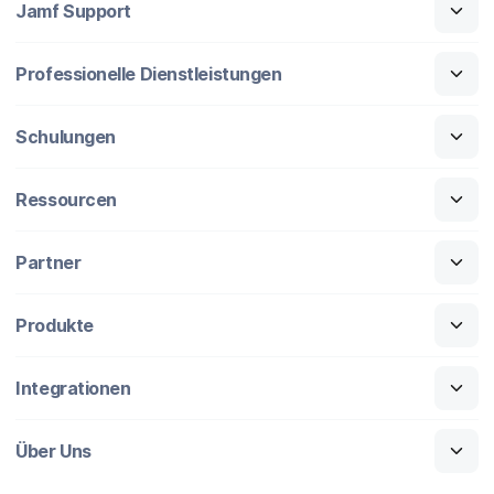
Jamf Support
Professionelle Dienstleistungen
Schulungen
Ressourcen
Partner
Produkte
Integrationen
Über Uns