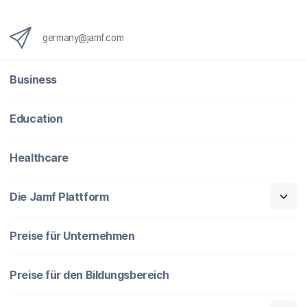
germany@jamf.com
Business
Education
Healthcare
Die Jamf Plattform
Preise für Unternehmen
Preise für den Bildungsbereich