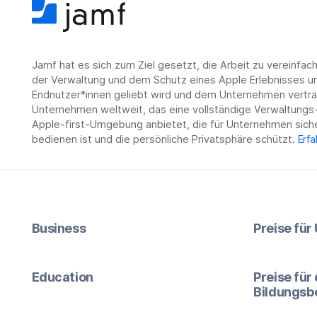
Jamf hat es sich zum Ziel gesetzt, die Arbeit zu vereinfa
der Verwaltung und dem Schutz eines Apple Erlebnisses un
Endnutzer*innen geliebt wird und dem Unternehmen vertrau
Unternehmen weltweit, das eine vollständige Verwaltungs-
Apple-first-Umgebung anbietet, die für Unternehmen siche
bedienen ist und die persönliche Privatsphäre schützt.
Erfa
Business
Preise fü
Education
Preise für
Bildungsb