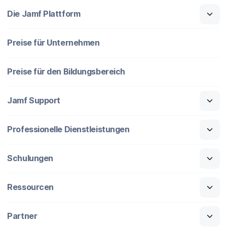
Die Jamf Plattform
Preise für Unternehmen
Preise für den Bildungsbereich
Jamf Support
Professionelle Dienstleistungen
Schulungen
Ressourcen
Partner