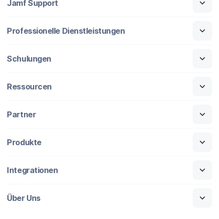
Jamf Support
Professionelle Dienstleistungen
Schulungen
Ressourcen
Partner
Produkte
Integrationen
Über Uns