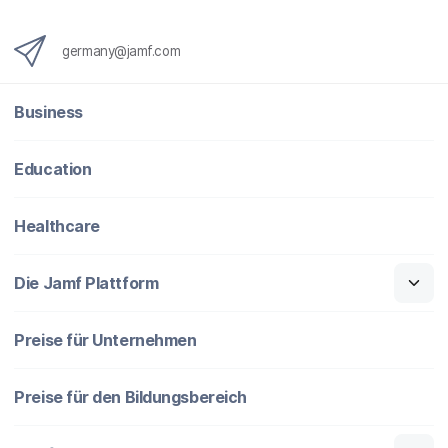
germany@jamf.com
Business
Education
Healthcare
Die Jamf Plattform
Preise für Unternehmen
Preise für den Bildungsbereich