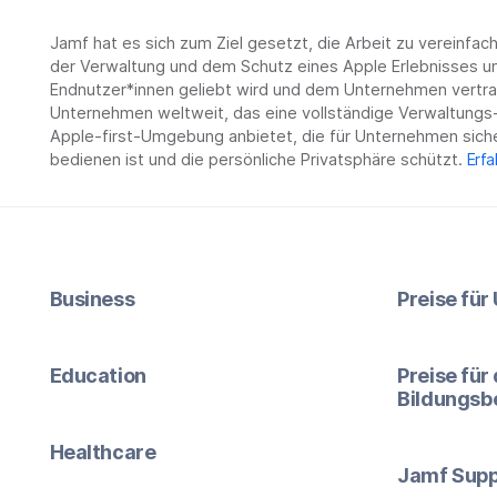
Jamf hat es sich zum Ziel gesetzt, die Arbeit zu vereinfa
der Verwaltung und dem Schutz eines Apple Erlebnisses un
Endnutzer*innen geliebt wird und dem Unternehmen vertrau
Unternehmen weltweit, das eine vollständige Verwaltungs-
Apple-first-Umgebung anbietet, die für Unternehmen siche
bedienen ist und die persönliche Privatsphäre schützt.
Erfa
Business
Preise fü
Education
Preise für
Bildungsb
Healthcare
Jamf Supp