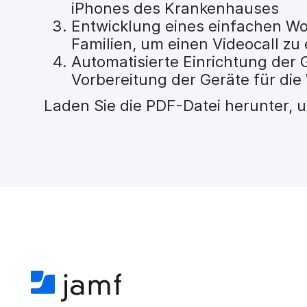
iPhones des Krankenhauses
Entwicklung eines einfachen Wor
Familien, um einen Videocall zu
Automatisierte Einrichtung der 
Vorbereitung der Geräte für d
Laden Sie die PDF-Datei herunter, 