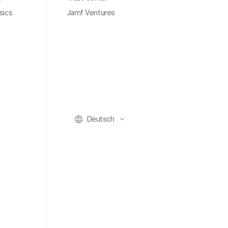
sics
Jamf Ventures
Deutsch