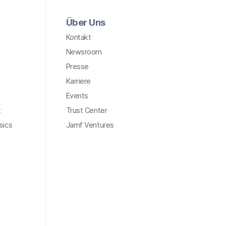
Über Uns
Kontakt
Newsroom
Presse
Karriere
Events
t
Trust Center
sics
Jamf Ventures