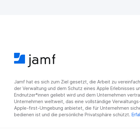
Jamf hat es sich zum Ziel gesetzt, die Arbeit zu vereinfa
der Verwaltung und dem Schutz eines Apple Erlebnisses un
Endnutzer*innen geliebt wird und dem Unternehmen vertrau
Unternehmen weltweit, das eine vollständige Verwaltungs-
Apple-first-Umgebung anbietet, die für Unternehmen siche
bedienen ist und die persönliche Privatsphäre schützt.
Erfa