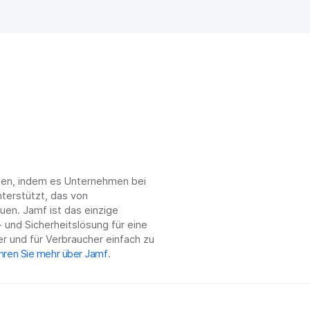
chen, indem es Unternehmen bei
terstützt, das von
en. Jamf ist das einzige
 und Sicherheitslösung für eine
r und für Verbraucher einfach zu
hren Sie mehr über Jamf
.