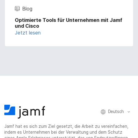
Blog
Optimierte Tools für Unternehmen mit Jamf
und Cisco
Jetzt lesen
Deutsch
Jamf hat es sich zum Ziel gesetzt, die Arbeit zu vereinfachen,
indem es Unternehmen bei der Verwaltung und dem Schutz