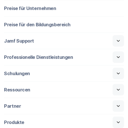
Preise für Unternehmen
Preise für den Bildungsbereich
Jamf Support
Professionelle Dienstleistungen
Schulungen
Ressourcen
Partner
Produkte