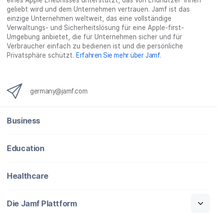
eines Apple Erlebnisses unterstützt, das von Endnutzer*innen
geliebt wird und dem Unternehmen vertrauen. Jamf ist das
einzige Unternehmen weltweit, das eine vollständige
Verwaltungs- und Sicherheitslösung für eine Apple-first-
Umgebung anbietet, die für Unternehmen sicher und für
Verbraucher einfach zu bedienen ist und die persönliche
Privatsphäre schützt.
Erfahren Sie mehr über Jamf
.
germany@jamf.com
Business
Education
Healthcare
Die Jamf Plattform